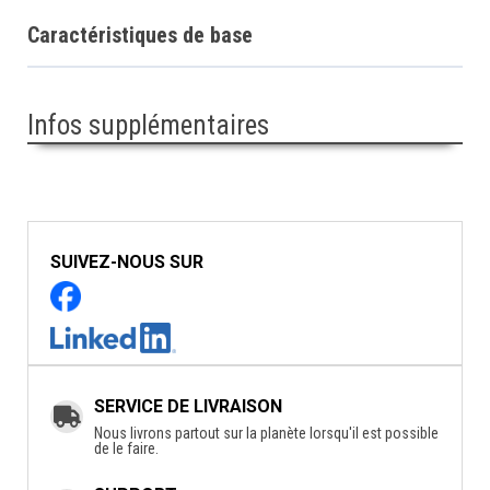
Caractéristiques de base
Infos supplémentaires
SUIVEZ-NOUS SUR
SERVICE DE LIVRAISON
Nous livrons partout sur la planète lorsqu'il est possible
de le faire.