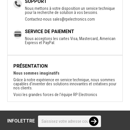
SUPPORT
Nous mettons à votre disposition un service technique
pour la recherche de solution à vos besoins.
Contactez-nous
sales@rpelectronics.com
SERVICE DE PAIEMENT
Nous acceptons les cartes Visa, Mastercard, American
Express et PayPal.
PRÉSENTATION
Nous sommes imaginatifs
Grâce à notre expérience en service technique, nous sommes
capables d'inventer des solutions innovantes et créatives pour
nos clients.
Voici les grandes forces de l'équipe RP Electronics
INFOLETTRE