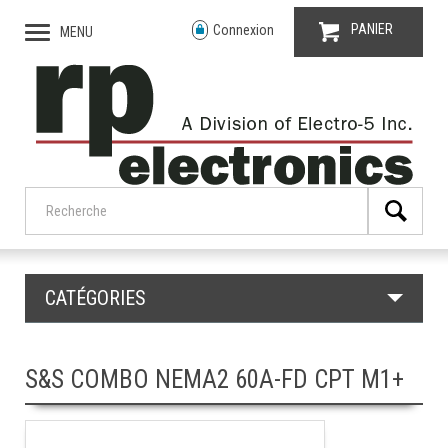
PANIER
Connexion
MENU
CATÉGORIES
S&S COMBO NEMA2 60A-FD CPT M1+