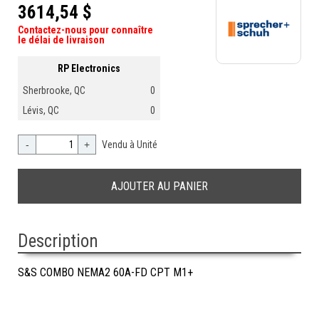
3614,54 $
Contactez-nous pour connaître
le délai de livraison
RP Electronics
Sherbrooke, QC
0
Lévis, QC
0
-
+
Vendu à Unité
Description
S&S COMBO NEMA2 60A-FD CPT M1+