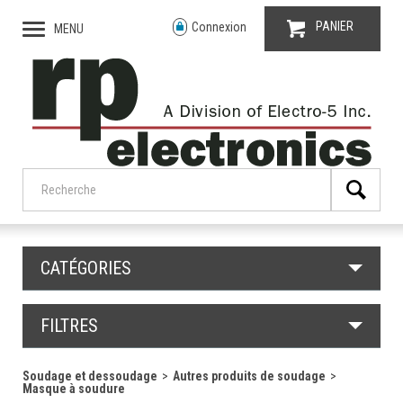
PANIER
Connexion
MENU
CATÉGORIES
FILTRES
Soudage et dessoudage
Autres produits de soudage
Masque à soudure