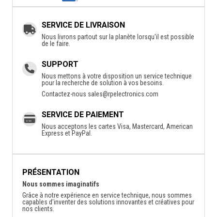
SERVICE DE LIVRAISON
Nous livrons partout sur la planète lorsqu'il est possible
de le faire.
SUPPORT
Nous mettons à votre disposition un service technique
pour la recherche de solution à vos besoins.
Contactez-nous
sales@rpelectronics.com
SERVICE DE PAIEMENT
Nous acceptons les cartes Visa, Mastercard, American
Express et PayPal.
PRÉSENTATION
Nous sommes imaginatifs
Grâce à notre expérience en service technique, nous sommes
capables d'inventer des solutions innovantes et créatives pour
nos clients.