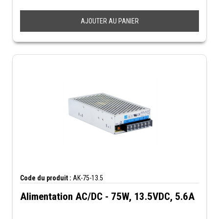
AJOUTER AU PANIER
Code du produit :
AK-75-13.5
Alimentation AC/DC - 75W, 13.5VDC, 5.6A