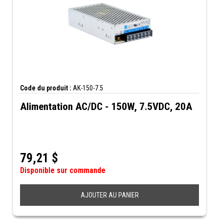
Code du produit :
AK-150-7.5
Alimentation AC/DC - 150W, 7.5VDC, 20A
79,21
$
Disponible sur commande
AJOUTER AU PANIER