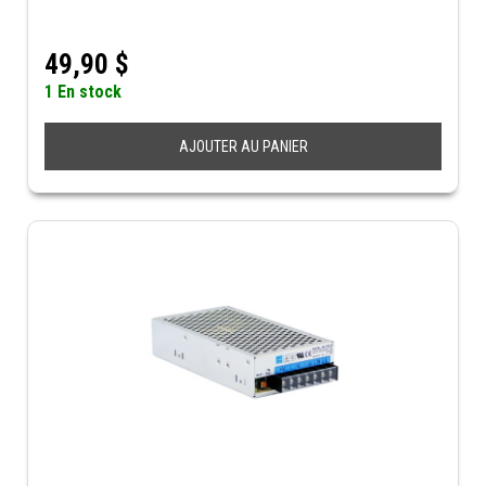
49,90
$
1 En stock
AJOUTER AU PANIER