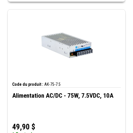
Code du produit :
AK-75-7.5
Alimentation AC/DC - 75W, 7.5VDC, 10A
49,90
$