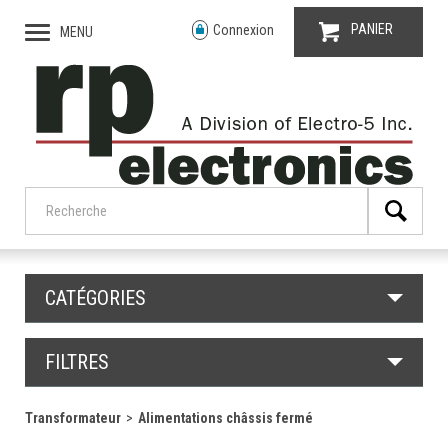
PANIER
Connexion
MENU
CATÉGORIES
FILTRES
Transformateur
Alimentations châssis fermé