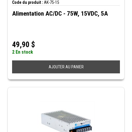
Code du produit :
AK-75-15
Alimentation AC/DC - 75W, 15VDC, 5A
49,90
$
2 En stock
AJOUTER AU PANIER