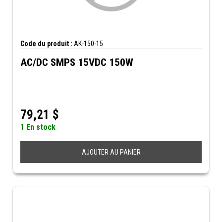
Code du produit :
AK-150-15
AC/DC SMPS 15VDC 150W
79,21
$
1 En stock
AJOUTER AU PANIER