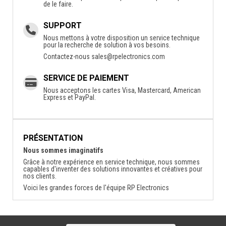
de le faire.
SUPPORT
Nous mettons à votre disposition un service technique
pour la recherche de solution à vos besoins.
Contactez-nous
sales@rpelectronics.com
SERVICE DE PAIEMENT
Nous acceptons les cartes Visa, Mastercard, American
Express et PayPal.
PRÉSENTATION
Nous sommes imaginatifs
Grâce à notre expérience en service technique, nous sommes
capables d'inventer des solutions innovantes et créatives pour
nos clients.
Voici les grandes forces de l'équipe RP Electronics