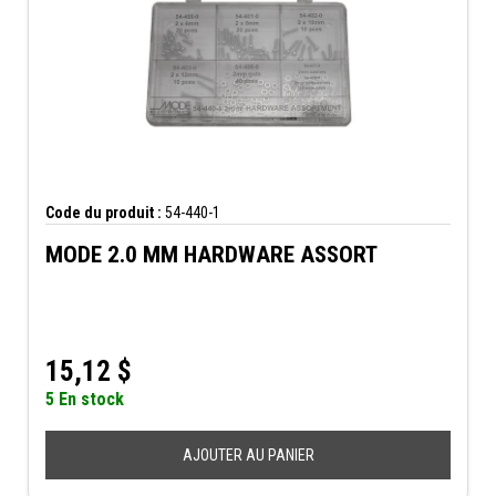
Code du produit :
54-440-1
MODE 2.0 MM HARDWARE ASSORT
15,12
$
5 En stock
AJOUTER AU PANIER