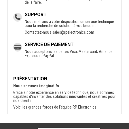
de le faire.
SUPPORT
Nous mettons à votre disposition un service technique
pour la recherche de solution à vos besoins.
Contactez-nous
sales@rpelectronics.com
SERVICE DE PAIEMENT
Nous acceptons les cartes Visa, Mastercard, American
Express et PayPal.
PRÉSENTATION
Nous sommes imaginatifs
Grâce à notre expérience en service technique, nous sommes
capables d'inventer des solutions innovantes et créatives pour
nos clients.
Voici les grandes forces de l'équipe RP Electronics