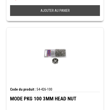
AJOUTER AU PANIER
Code du produit :
54-426-100
MODE PKG 100 3MM HEAD NUT