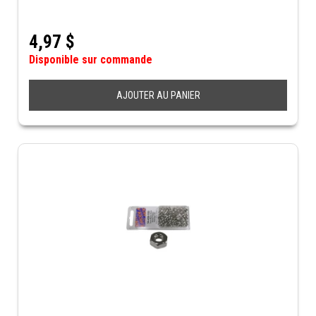
4,97
$
Disponible sur commande
AJOUTER AU PANIER