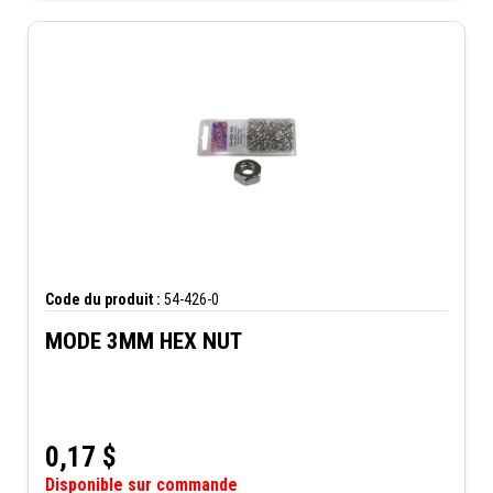
Code du produit :
54-426-0
MODE 3MM HEX NUT
0,17
$
Disponible sur commande