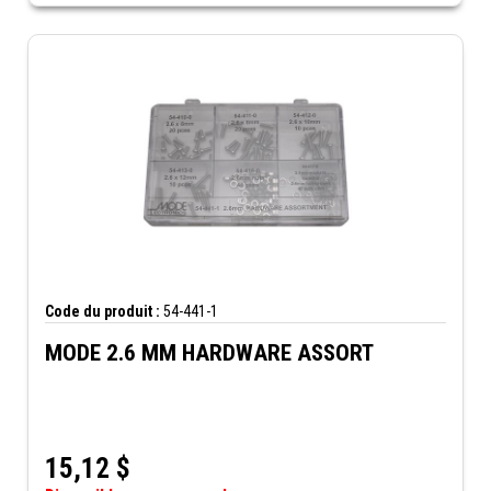
Code du produit :
54-441-1
MODE 2.6 MM HARDWARE ASSORT
15,12
$