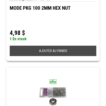
MODE PKG 100 2MM HEX NUT
4,98
$
1 En stock
AJOUTER AU PANIER