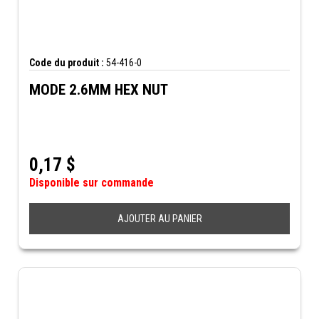
Code du produit :
54-416-0
MODE 2.6MM HEX NUT
0,17
$
Disponible sur commande
AJOUTER AU PANIER