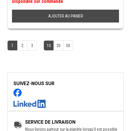
Disponible sur commande
AJOUTER AU PANIER
1
2
3
10
20
50
SUIVEZ-NOUS SUR
SERVICE DE LIVRAISON
Nous livrons partout sur la planète lorsqu'il est possible