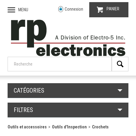
PANIER
Connexion
MENU
CATÉGORIES
FILTRES
Outils et accessoires
Outils d'Inspection
Crochets