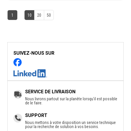
1
10
20
50
SUIVEZ-NOUS SUR
SERVICE DE LIVRAISON
Nous livrons partout sur la planète lorsqu'il est possible
de le faire.
SUPPORT
Nous mettons à votre disposition un service technique
pour la recherche de solution à vos besoins.