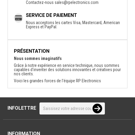
Contactez-nous
sales@rpelectronics.com
SERVICE DE PAIEMENT
Nous acceptons les cartes Visa, Mastercard, American
Express et PayPal.
PRÉSENTATION
Nous sommes imaginatifs
Grâce à notre expérience en service technique, nous sommes
capables d'inventer des solutions innovantes et créatives pour
nos clients.
Voici les grandes forces de l'équipe RP Electronics
INFOLETTRE
INFORMATION