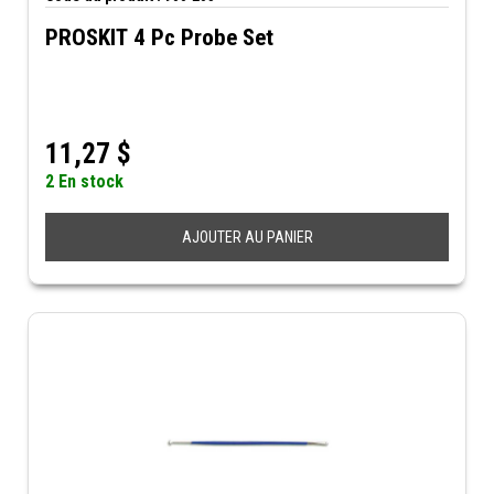
PROSKIT 4 Pc Probe Set
11,27
$
2 En stock
AJOUTER AU PANIER