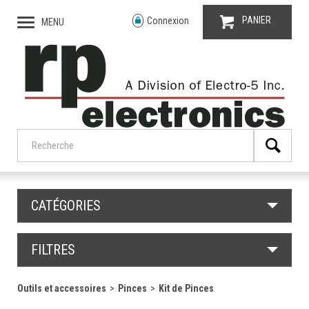
PANIER
Connexion
MENU
CATÉGORIES
FILTRES
Outils et accessoires
Pinces
Kit de Pinces