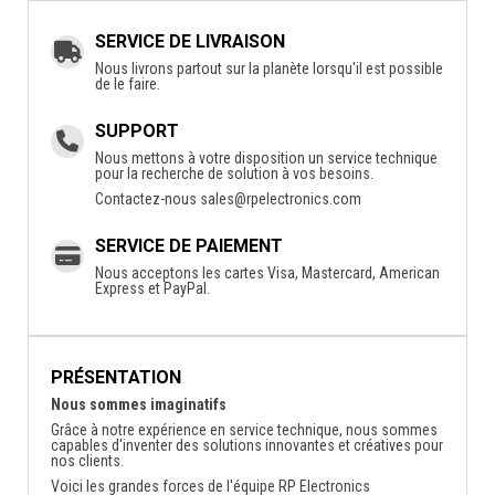
SERVICE DE LIVRAISON
Nous livrons partout sur la planète lorsqu'il est possible
de le faire.
SUPPORT
Nous mettons à votre disposition un service technique
pour la recherche de solution à vos besoins.
Contactez-nous
sales@rpelectronics.com
SERVICE DE PAIEMENT
Nous acceptons les cartes Visa, Mastercard, American
Express et PayPal.
PRÉSENTATION
Nous sommes imaginatifs
Grâce à notre expérience en service technique, nous sommes
capables d'inventer des solutions innovantes et créatives pour
nos clients.
Voici les grandes forces de l'équipe RP Electronics