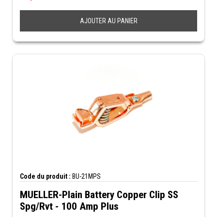
AJOUTER AU PANIER
Code du produit :
BU-21MPS
MUELLER-Plain Battery Copper Clip SS
Spg/Rvt - 100 Amp Plus