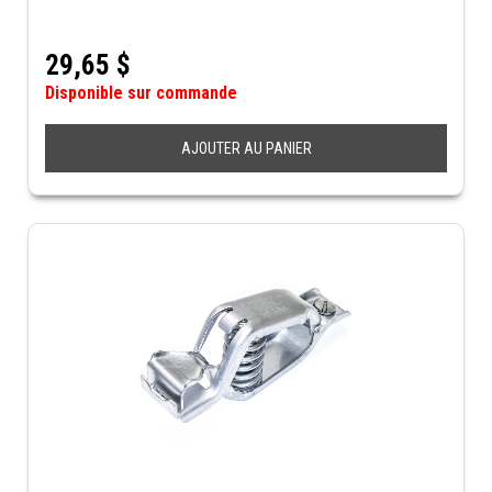
29,65
$
Disponible sur commande
AJOUTER AU PANIER