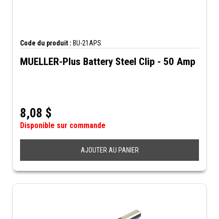
Code du produit :
BU-21APS
MUELLER-Plus Battery Steel Clip - 50 Amp
8,08
$
Disponible sur commande
AJOUTER AU PANIER