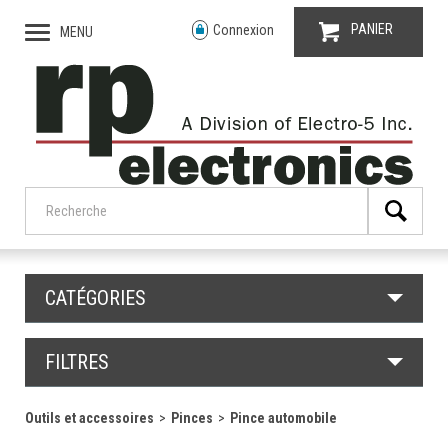
PANIER
Connexion
MENU
CATÉGORIES
FILTRES
Outils et accessoires
Pinces
Pince automobile