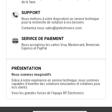
de le faire.
SUPPORT
Nous mettons à votre disposition un service technique
pour la recherche de solution à vos besoins.
Contactez-nous
sales@rpelectronics.com
SERVICE DE PAIEMENT
Nous acceptons les cartes Visa, Mastercard, American
Express et PayPal.
PRÉSENTATION
Nous sommes imaginatifs
Grâce à notre expérience en service technique, nous sommes
capables d'inventer des solutions innovantes et créatives pour
nos clients.
Voici les grandes forces de l'équipe RP Electronics