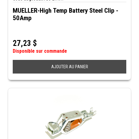
MUELLER-High Temp Battery Steel Clip -
50Amp
27,23
$
Disponible sur commande
AJOUTER AU PANIER