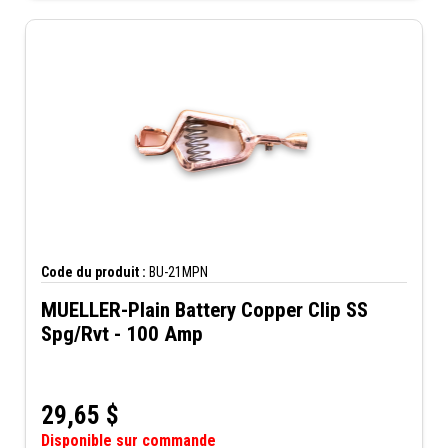
Code du produit :
BU-21MPN
MUELLER-Plain Battery Copper Clip SS
Spg/Rvt - 100 Amp
29,65
$
Disponible sur commande