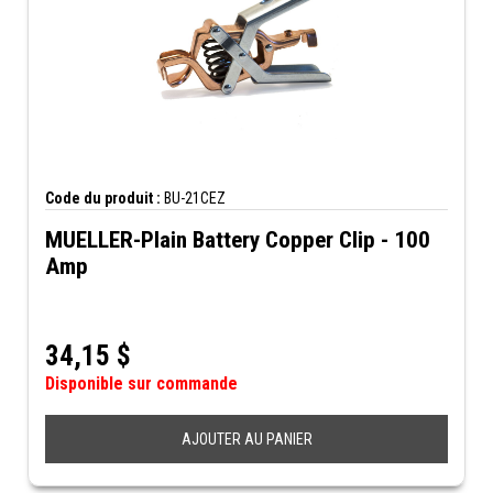
Code du produit :
BU-21CEZ
MUELLER-Plain Battery Copper Clip - 100
Amp
34,15
$
Disponible sur commande
AJOUTER AU PANIER