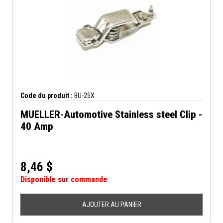
Code du produit :
BU-25X
MUELLER-Automotive Stainless steel Clip -
40 Amp
8,46
$
Disponible sur commande
AJOUTER AU PANIER