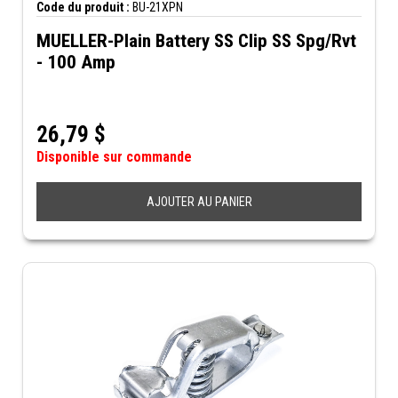
Code du produit :
BU-21XPN
MUELLER-Plain Battery SS Clip SS Spg/Rvt
- 100 Amp
26,79
$
Disponible sur commande
AJOUTER AU PANIER