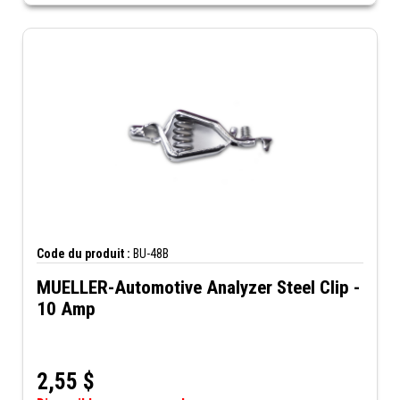
Code du produit :
BU-48B
MUELLER-Automotive Analyzer Steel Clip -
10 Amp
2,55
$