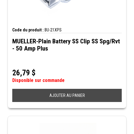
Code du produit :
BU-21XPS
MUELLER-Plain Battery SS Clip SS Spg/Rvt
- 50 Amp Plus
26,79
$
Disponible sur commande
AJOUTER AU PANIER