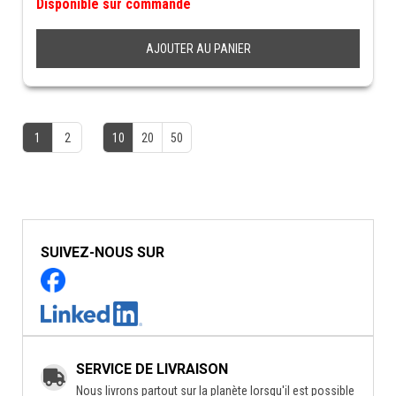
Disponible sur commande
AJOUTER AU PANIER
1
2
10
20
50
SUIVEZ-NOUS SUR
SERVICE DE LIVRAISON
Nous livrons partout sur la planète lorsqu'il est possible