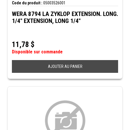
Code du produit :
05003526001
WERA 8794 LA ZYKLOP EXTENSION. LONG.
1/4" EXTENSION, LONG 1/4"
11,78
$
Disponible sur commande
AJOUTER AU PANIER