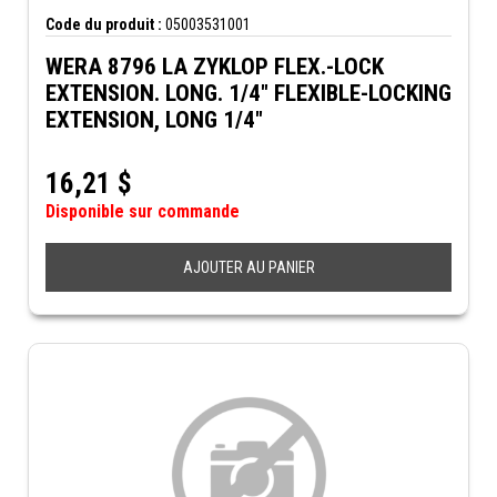
Code du produit :
05003531001
WERA 8796 LA ZYKLOP FLEX.-LOCK
EXTENSION. LONG. 1/4" FLEXIBLE-LOCKING
EXTENSION, LONG 1/4"
16,21
$
Disponible sur commande
AJOUTER AU PANIER