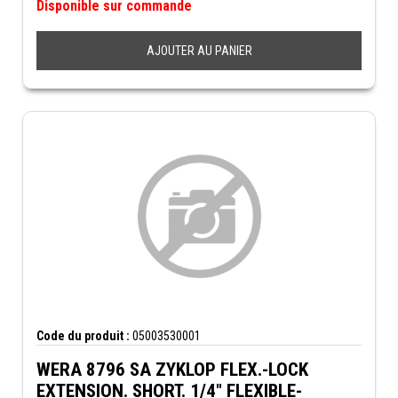
Disponible sur commande
AJOUTER AU PANIER
Code du produit :
05003530001
WERA 8796 SA ZYKLOP FLEX.-LOCK
EXTENSION. SHORT. 1/4" FLEXIBLE-