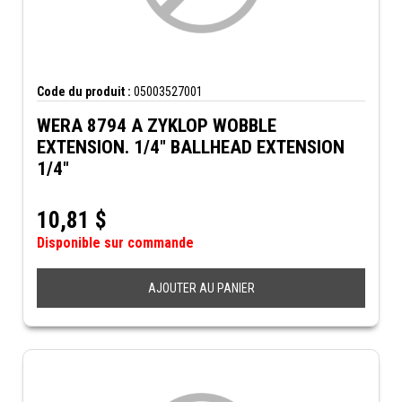
Code du produit :
05003527001
WERA 8794 A ZYKLOP WOBBLE
EXTENSION. 1/4" BALLHEAD EXTENSION
1/4"
10,81
$
Disponible sur commande
AJOUTER AU PANIER