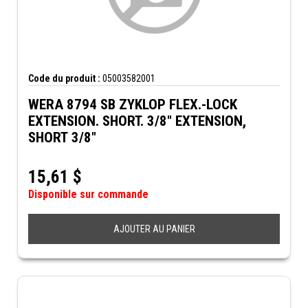
Code du produit :
05003582001
WERA 8794 SB ZYKLOP FLEX.-LOCK
EXTENSION. SHORT. 3/8" EXTENSION,
SHORT 3/8"
15,61
$
Disponible sur commande
AJOUTER AU PANIER