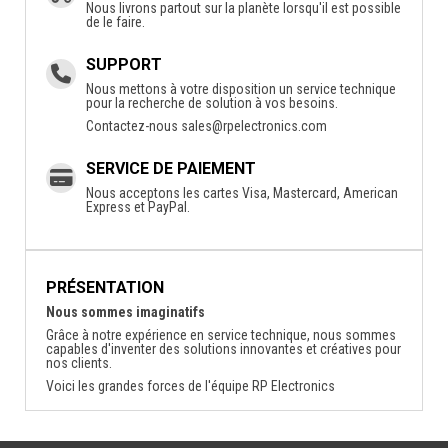
Nous livrons partout sur la planète lorsqu'il est possible
de le faire.
SUPPORT
Nous mettons à votre disposition un service technique
pour la recherche de solution à vos besoins.
Contactez-nous
sales@rpelectronics.com
SERVICE DE PAIEMENT
Nous acceptons les cartes Visa, Mastercard, American
Express et PayPal.
PRÉSENTATION
Nous sommes imaginatifs
Grâce à notre expérience en service technique, nous sommes
capables d'inventer des solutions innovantes et créatives pour
nos clients.
Voici les grandes forces de l'équipe RP Electronics