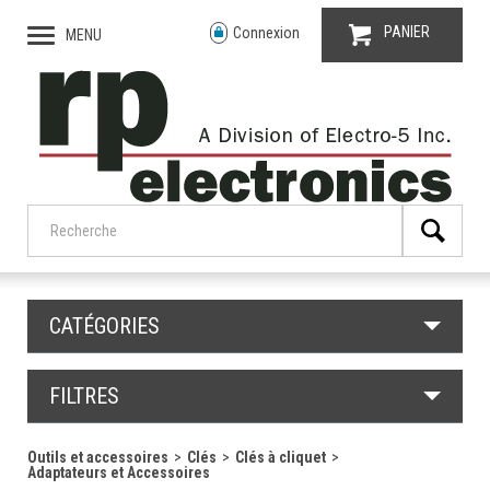
PANIER
Connexion
MENU
CATÉGORIES
FILTRES
Outils et accessoires
Clés
Clés à cliquet
Adaptateurs et Accessoires