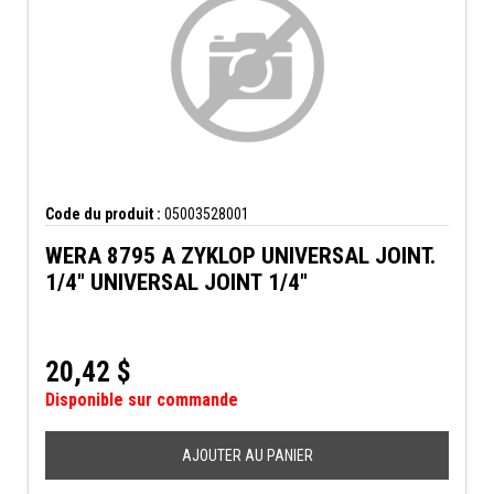
Code du produit :
05003528001
WERA 8795 A ZYKLOP UNIVERSAL JOINT.
1/4" UNIVERSAL JOINT 1/4"
20,42
$
Disponible sur commande
AJOUTER AU PANIER