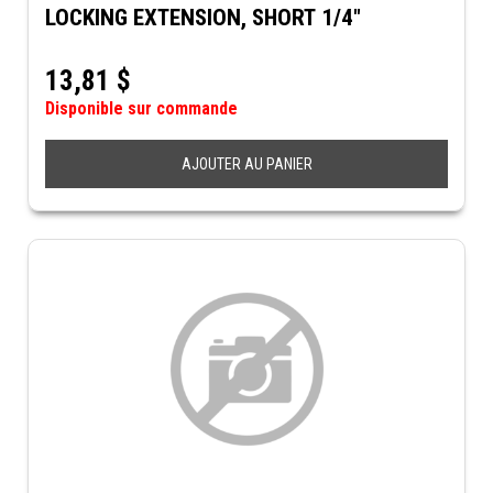
LOCKING EXTENSION, SHORT 1/4"
13,81
$
Disponible sur commande
AJOUTER AU PANIER