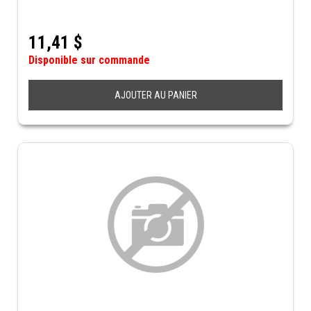
11,41
$
Disponible sur commande
AJOUTER AU PANIER