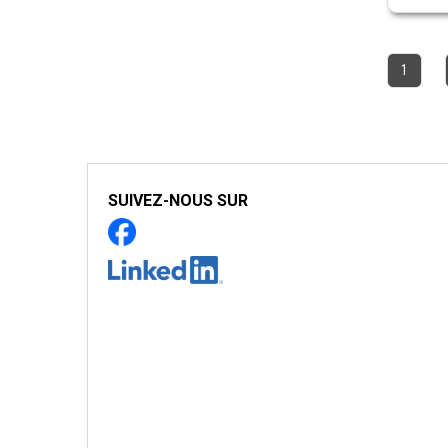
1
SUIVEZ-NOUS SUR