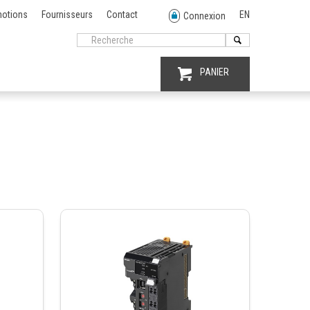
otions
Fournisseurs
Contact
EN
Connexion
PANIER