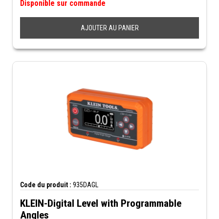
Disponible sur commande
AJOUTER AU PANIER
Code du produit :
935DAGL
KLEIN-Digital Level with Programmable
Angles