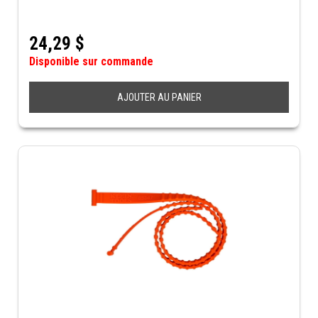
24,29
$
Disponible sur commande
AJOUTER AU PANIER