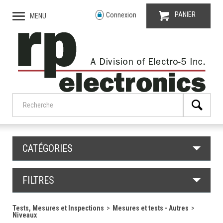
PANIER
Connexion
MENU
CATÉGORIES
FILTRES
Tests, Mesures et Inspections
Mesures et tests - Autres
Niveaux