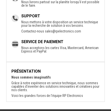
Nous livrons partout sur la planète lorsqu'il est possible
de le faire.
SUPPORT
Nous mettons à votre disposition un service technique
pour la recherche de solution à vos besoins.
Contactez-nous
sales@rpelectronics.com
SERVICE DE PAIEMENT
Nous acceptons les cartes Visa, Mastercard, American
Express et PayPal.
PRÉSENTATION
Nous sommes imaginatifs
Grâce à notre expérience en service technique, nous sommes
capables d'inventer des solutions innovantes et créatives pour
nos clients.
Voici les grandes forces de l'équipe RP Electronics