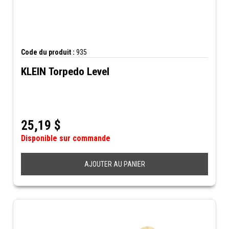
Code du produit :
935
KLEIN Torpedo Level
25,19
$
Disponible sur commande
AJOUTER AU PANIER