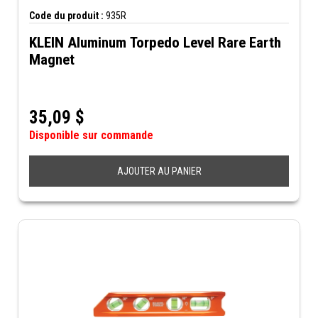
Code du produit :
935R
KLEIN Aluminum Torpedo Level Rare Earth
Magnet
35,09
$
Disponible sur commande
AJOUTER AU PANIER