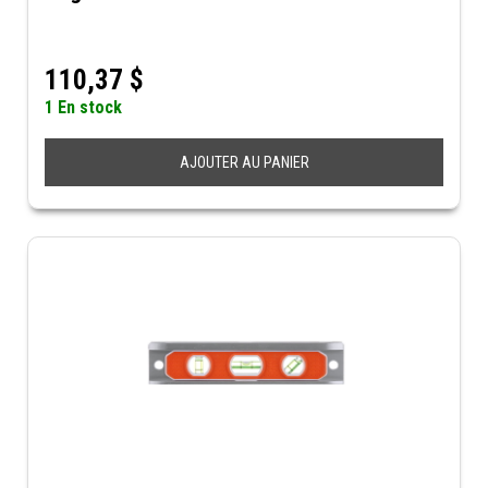
110,37
$
1 En stock
AJOUTER AU PANIER