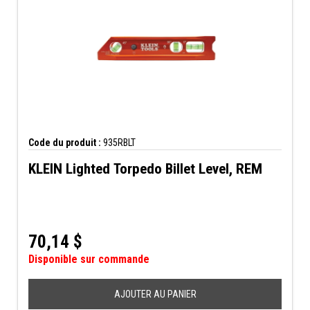
Code du produit :
935RBLT
KLEIN Lighted Torpedo Billet Level, REM
70,14
$
Disponible sur commande
AJOUTER AU PANIER