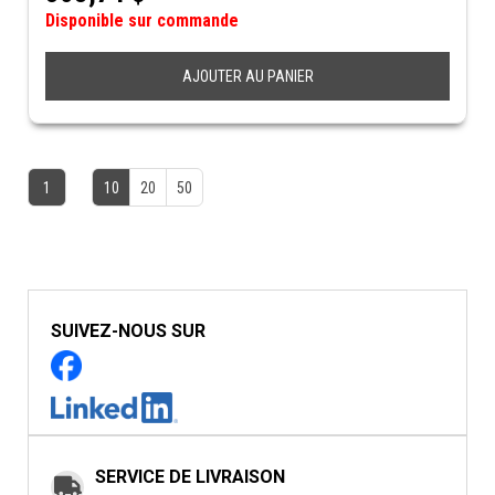
Disponible sur commande
AJOUTER AU PANIER
1
10
20
50
SUIVEZ-NOUS SUR
SERVICE DE LIVRAISON