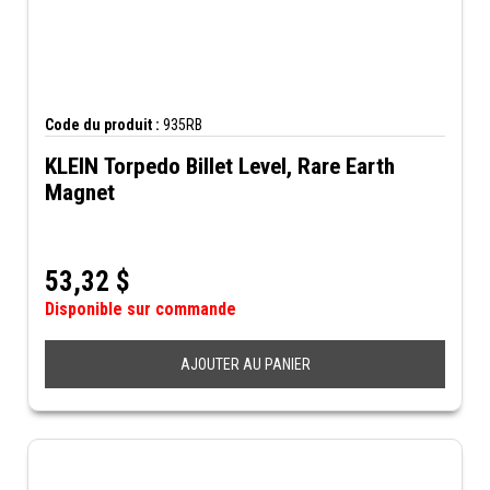
Code du produit :
935RB
KLEIN Torpedo Billet Level, Rare Earth
Magnet
53,32
$
Disponible sur commande
AJOUTER AU PANIER