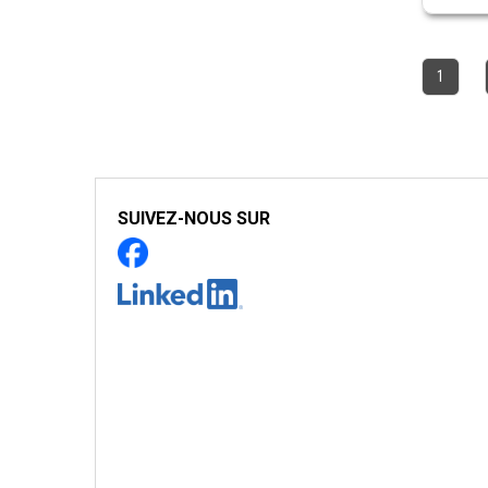
1
SUIVEZ-NOUS SUR