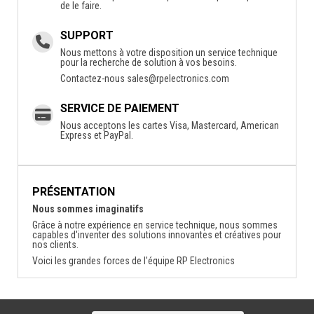
de le faire.
SUPPORT
Nous mettons à votre disposition un service technique
pour la recherche de solution à vos besoins.
Contactez-nous
sales@rpelectronics.com
SERVICE DE PAIEMENT
Nous acceptons les cartes Visa, Mastercard, American
Express et PayPal.
PRÉSENTATION
Nous sommes imaginatifs
Grâce à notre expérience en service technique, nous sommes
capables d'inventer des solutions innovantes et créatives pour
nos clients.
Voici les grandes forces de l'équipe RP Electronics