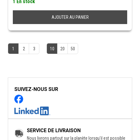
1 En stock
AJOUTER AU PANIER
1
2
3
10
20
50
SUIVEZ-NOUS SUR
SERVICE DE LIVRAISON
Nous livrons partout sur la planète lorsqu'il est possible