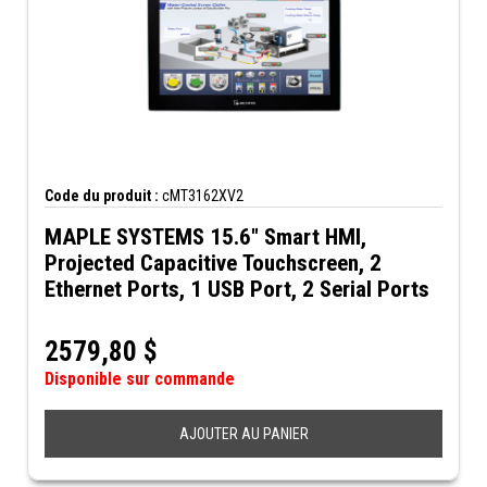
Code du produit :
cMT3162XV2
MAPLE SYSTEMS 15.6" Smart HMI,
Projected Capacitive Touchscreen, 2
Ethernet Ports, 1 USB Port, 2 Serial Ports
2579,80
$
Disponible sur commande
AJOUTER AU PANIER