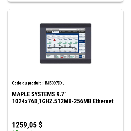
Code du produit :
HMI5097DXL
MAPLE SYSTEMS 9.7"
1024x768,1GHZ.512MB-256MB Ethernet
1259,05
$