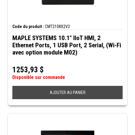
Code du produit :
CMT2108X2V2
MAPLE SYSTEMS 10.1" IIoT HMI, 2
Ethernet Ports, 1 USB Port, 2 Serial, (Wi-Fi
avec option module M02)
1253,93
$
Disponible sur commande
AJOUTER AU PANIER