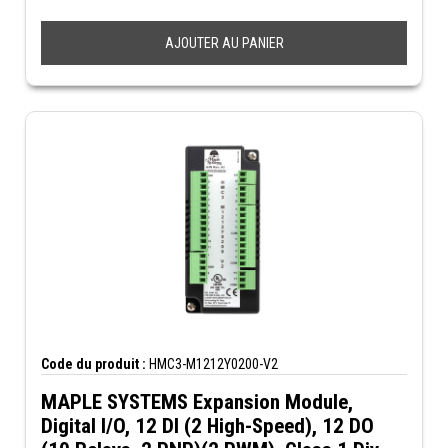
AJOUTER AU PANIER
Code du produit :
HMC3-M1212Y0200-V2
MAPLE SYSTEMS Expansion Module,
Digital I/O, 12 DI (2 High-Speed), 12 DO