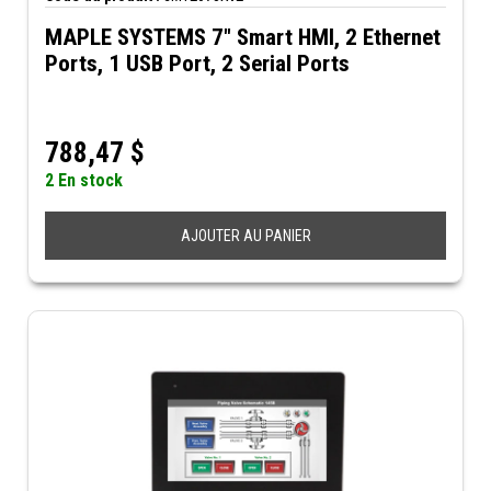
MAPLE SYSTEMS 7" Smart HMI, 2 Ethernet
Ports, 1 USB Port, 2 Serial Ports
788,47
$
2 En stock
AJOUTER AU PANIER