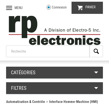
PANIER
Connexion
MENU
CATÉGORIES
FILTRES
Automatisation & Contrôle
Interface Homme-Machine (HMI)