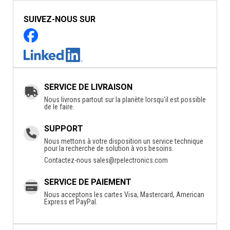
SUIVEZ-NOUS SUR
SERVICE DE LIVRAISON
Nous livrons partout sur la planète lorsqu'il est possible
de le faire.
SUPPORT
Nous mettons à votre disposition un service technique
pour la recherche de solution à vos besoins.
Contactez-nous
sales@rpelectronics.com
SERVICE DE PAIEMENT
Nous acceptons les cartes Visa, Mastercard, American
Express et PayPal.