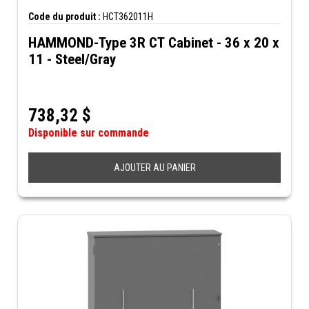
Code du produit :
HCT362011H
HAMMOND-Type 3R CT Cabinet - 36 x 20 x
11 - Steel/Gray
738,32
$
Disponible sur commande
AJOUTER AU PANIER