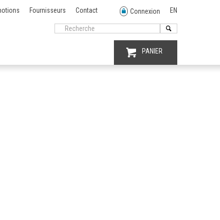
otions
Fournisseurs
Contact
EN
Connexion
PANIER