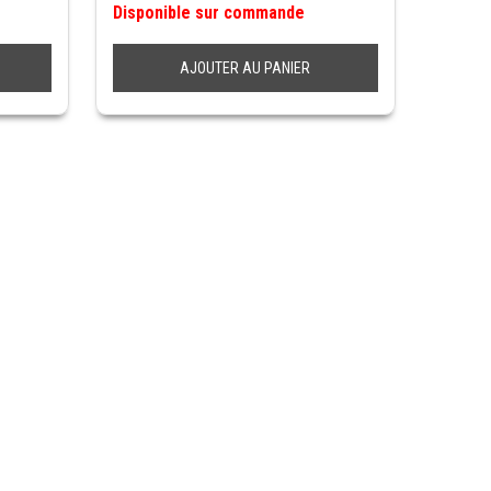
Disponible sur commande
AJOUTER AU PANIER