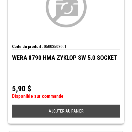
Code du produit :
05003503001
WERA 8790 HMA ZYKLOP SW 5.0 SOCKET
5,90
$
Disponible sur commande
AJOUTER AU PANIER