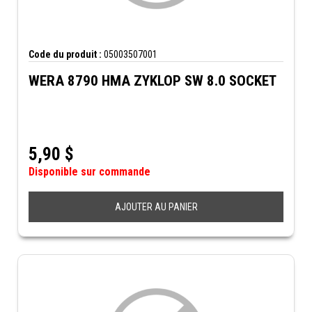
Code du produit :
05003507001
WERA 8790 HMA ZYKLOP SW 8.0 SOCKET
5,90
$
Disponible sur commande
AJOUTER AU PANIER