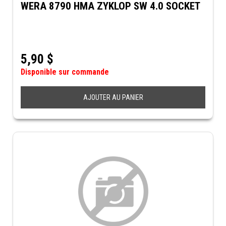
WERA 8790 HMA ZYKLOP SW 4.0 SOCKET
5,90
$
Disponible sur commande
AJOUTER AU PANIER