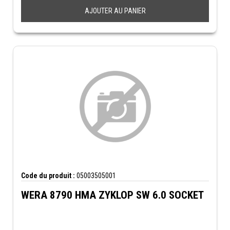
AJOUTER AU PANIER
Code du produit :
05003505001
WERA 8790 HMA ZYKLOP SW 6.0 SOCKET