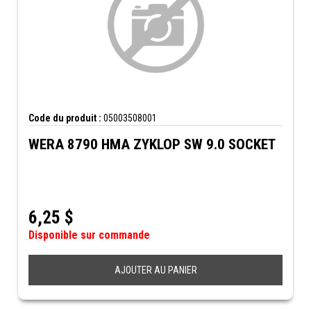
Code du produit :
05003508001
WERA 8790 HMA ZYKLOP SW 9.0 SOCKET
6,25
$
Disponible sur commande
AJOUTER AU PANIER