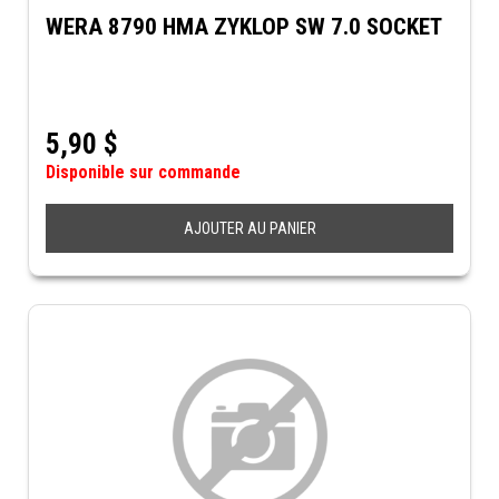
WERA 8790 HMA ZYKLOP SW 7.0 SOCKET
5,90
$
Disponible sur commande
AJOUTER AU PANIER