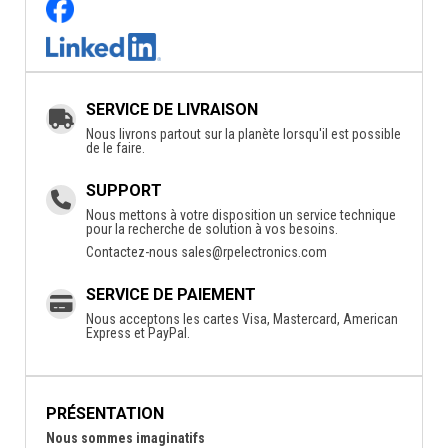
SERVICE DE LIVRAISON
Nous livrons partout sur la planète lorsqu'il est possible
de le faire.
SUPPORT
Nous mettons à votre disposition un service technique
pour la recherche de solution à vos besoins.
Contactez-nous
sales@rpelectronics.com
SERVICE DE PAIEMENT
Nous acceptons les cartes Visa, Mastercard, American
Express et PayPal.
PRÉSENTATION
Nous sommes imaginatifs