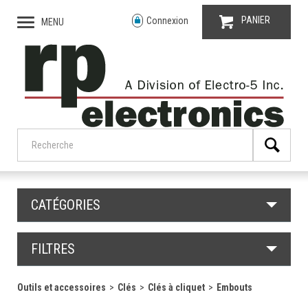
PANIER
Connexion
MENU
CATÉGORIES
FILTRES
Outils et accessoires
Clés
Clés à cliquet
Embouts