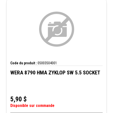
Code du produit :
05003504001
WERA 8790 HMA ZYKLOP SW 5.5 SOCKET
5,90
$
Disponible sur commande