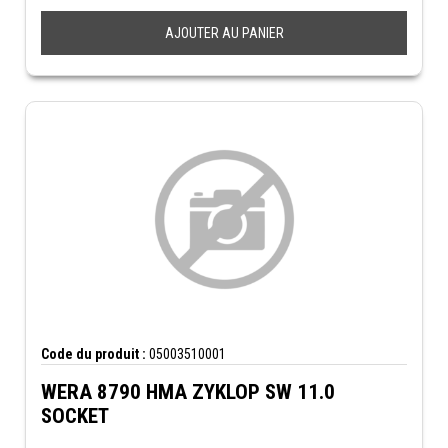
AJOUTER AU PANIER
Code du produit :
05003510001
WERA 8790 HMA ZYKLOP SW 11.0
SOCKET