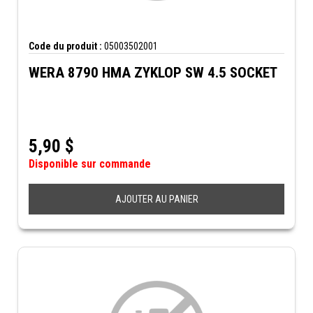
Code du produit :
05003502001
WERA 8790 HMA ZYKLOP SW 4.5 SOCKET
5,90
$
Disponible sur commande
AJOUTER AU PANIER