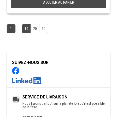
AJOUTER AU PANIER
1
10
20
50
SUIVEZ-NOUS SUR
SERVICE DE LIVRAISON
Nous livrons partout sur la planète lorsqu'il est possible
de le faire.