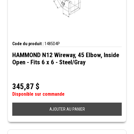
Code du produit :
1485D4P
HAMMOND N12 Wireway, 45 Elbow, Inside
Open - Fits 6 x 6 - Steel/Gray
345,87
$
Disponible sur commande
AJOUTER AU PANIER