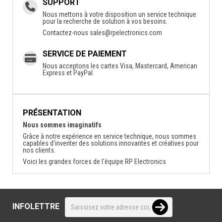
SUPPORT
Nous mettons à votre disposition un service technique
pour la recherche de solution à vos besoins.
Contactez-nous
sales@rpelectronics.com
SERVICE DE PAIEMENT
Nous acceptons les cartes Visa, Mastercard, American
Express et PayPal.
PRÉSENTATION
Nous sommes imaginatifs
Grâce à notre expérience en service technique, nous sommes
capables d'inventer des solutions innovantes et créatives pour
nos clients.
Voici les grandes forces de l'équipe RP Electronics
INFOLETTRE