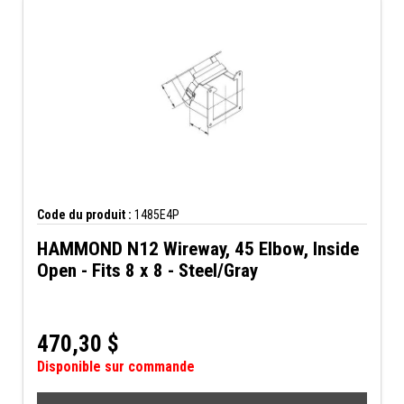
Code du produit :
1485E4P
HAMMOND N12 Wireway, 45 Elbow, Inside
Open - Fits 8 x 8 - Steel/Gray
470,30
$
Disponible sur commande