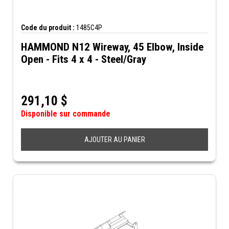
Code du produit :
1485C4P
HAMMOND N12 Wireway, 45 Elbow, Inside
Open - Fits 4 x 4 - Steel/Gray
291,10
$
Disponible sur commande
AJOUTER AU PANIER