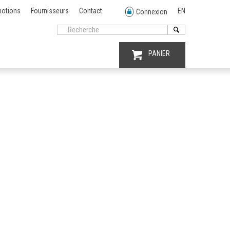
otions
Fournisseurs
Contact
EN
Connexion
PANIER