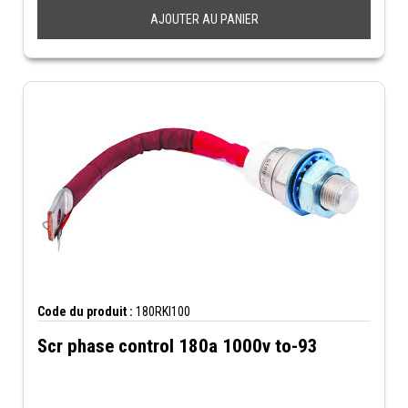
AJOUTER AU PANIER
Code du produit :
180RKI100
Scr phase control 180a 1000v to-93