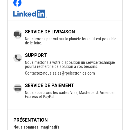
SERVICE DE LIVRAISON
Nous livrons partout sur la planète lorsqu'il est possible
de le faire.
SUPPORT
Nous mettons à votre disposition un service technique
pour la recherche de solution à vos besoins.
Contactez-nous
sales@rpelectronics.com
SERVICE DE PAIEMENT
Nous acceptons les cartes Visa, Mastercard, American
Express et PayPal.
PRÉSENTATION
Nous sommes imaginatifs