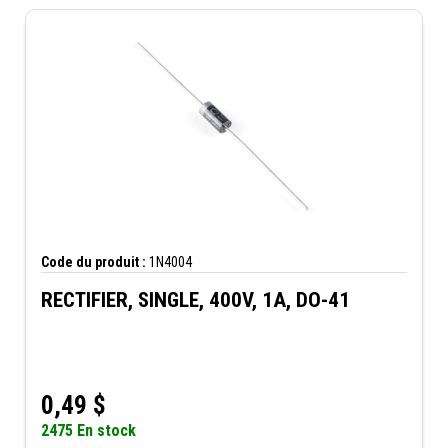
Code du produit :
1N4004
RECTIFIER, SINGLE, 400V, 1A, DO-41
0,49
$
2475 En stock