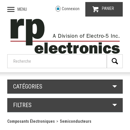
PANIER
Connexion
MENU
CATÉGORIES
FILTRES
Composants Électroniques
Semiconducteurs