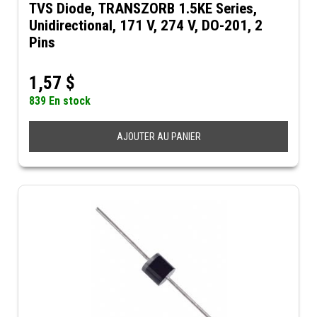
TVS Diode, TRANSZORB 1.5KE Series,
Unidirectional, 171 V, 274 V, DO-201, 2
Pins
1,57
$
839 En stock
AJOUTER AU PANIER