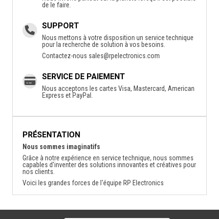
de le faire.
SUPPORT
Nous mettons à votre disposition un service technique
pour la recherche de solution à vos besoins.
Contactez-nous
sales@rpelectronics.com
SERVICE DE PAIEMENT
Nous acceptons les cartes Visa, Mastercard, American
Express et PayPal.
PRÉSENTATION
Nous sommes imaginatifs
Grâce à notre expérience en service technique, nous sommes
capables d'inventer des solutions innovantes et créatives pour
nos clients.
Voici les grandes forces de l'équipe RP Electronics