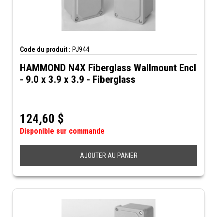
Code du produit :
PJ944
HAMMOND N4X Fiberglass Wallmount Encl
- 9.0 x 3.9 x 3.9 - Fiberglass
124,60
$
Disponible sur commande
AJOUTER AU PANIER