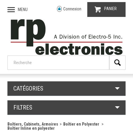
PANIER
Connexion
MENU
CATÉGORIES
FILTRES
Boîtiers, Cabinets, Armoires
Boîtier en Polyester
Boîtier Inline en polyester