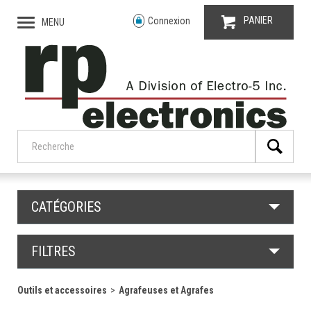
PANIER
Connexion
MENU
CATÉGORIES
FILTRES
Outils et accessoires
Agrafeuses et Agrafes