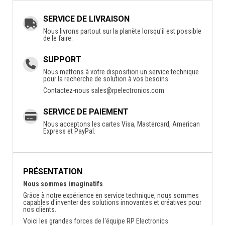
SERVICE DE LIVRAISON
Nous livrons partout sur la planète lorsqu'il est possible
de le faire.
SUPPORT
Nous mettons à votre disposition un service technique
pour la recherche de solution à vos besoins.
Contactez-nous
sales@rpelectronics.com
SERVICE DE PAIEMENT
Nous acceptons les cartes Visa, Mastercard, American
Express et PayPal.
PRÉSENTATION
Nous sommes imaginatifs
Grâce à notre expérience en service technique, nous sommes
capables d'inventer des solutions innovantes et créatives pour
nos clients.
Voici les grandes forces de l'équipe RP Electronics