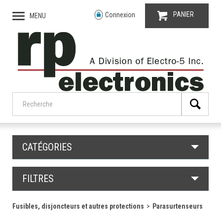
PANIER
Connexion
MENU
CATÉGORIES
FILTRES
Fusibles, disjoncteurs et autres protections
Parasurtenseurs