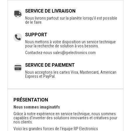
SERVICE DE LIVRAISON
Nous livrons partout sur la planète lorsqu'il est possible
de le faire.
SUPPORT
Nous mettons à votre disposition un service technique
pour la recherche de solution à vos besoins.
Contactez-nous
sales@rpelectronics.com
SERVICE DE PAIEMENT
Nous acceptons les cartes Visa, Mastercard, American
Express et PayPal.
PRÉSENTATION
Nous sommes imaginatifs
Grâce à notre expérience en service technique, nous sommes
capables d'inventer des solutions innovantes et créatives pour
nos clients.
Voici les grandes forces de l'équipe RP Electronics