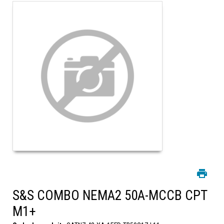
S&S COMBO NEMA2 50A-MCCB CPT
M1+