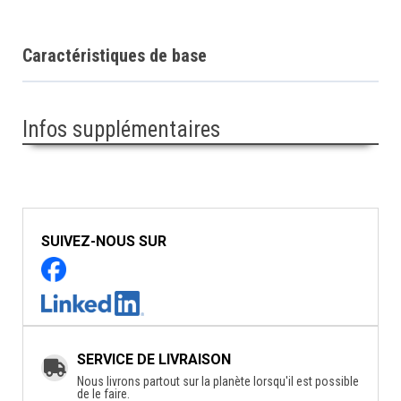
Caractéristiques de base
Infos supplémentaires
SUIVEZ-NOUS SUR
SERVICE DE LIVRAISON
Nous livrons partout sur la planète lorsqu'il est possible
de le faire.