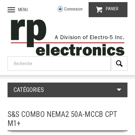
PANIER
Connexion
MENU
CATÉGORIES
S&S COMBO NEMA2 50A-MCCB CPT
M1+