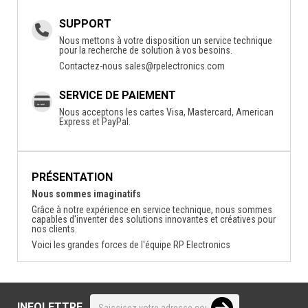
SUPPORT
Nous mettons à votre disposition un service technique
pour la recherche de solution à vos besoins.
Contactez-nous
sales@rpelectronics.com
SERVICE DE PAIEMENT
Nous acceptons les cartes Visa, Mastercard, American
Express et PayPal.
PRÉSENTATION
Nous sommes imaginatifs
Grâce à notre expérience en service technique, nous sommes
capables d'inventer des solutions innovantes et créatives pour
nos clients.
Voici les grandes forces de l'équipe RP Electronics
INFOLETTRE