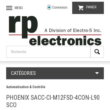
PANIER
Connexion
MENU
CATÉGORIES
Automatisation & Contrôle
PHOENIX SACC-CI-M12FSD-4CON-L90
SCO