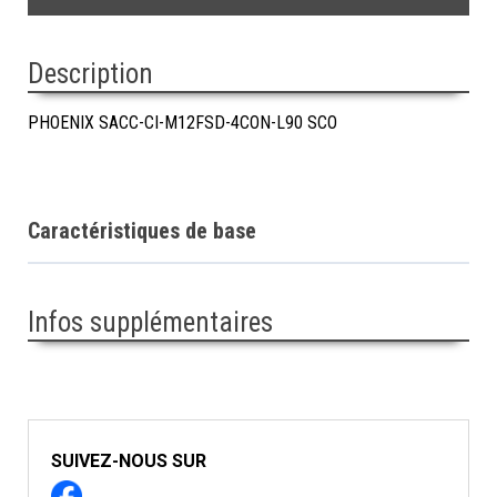
Description
PHOENIX SACC-CI-M12FSD-4CON-L90 SCO
Caractéristiques de base
Infos supplémentaires
SUIVEZ-NOUS SUR