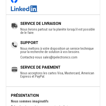
SERVICE DE LIVRAISON
Nous livrons partout sur la planète lorsqu'il est possible
de le faire.
SUPPORT
Nous mettons à votre disposition un service technique
pour la recherche de solution à vos besoins.
Contactez-nous
sales@rpelectronics.com
SERVICE DE PAIEMENT
Nous acceptons les cartes Visa, Mastercard, American
Express et PayPal.
PRÉSENTATION
Nous sommes imaginatifs