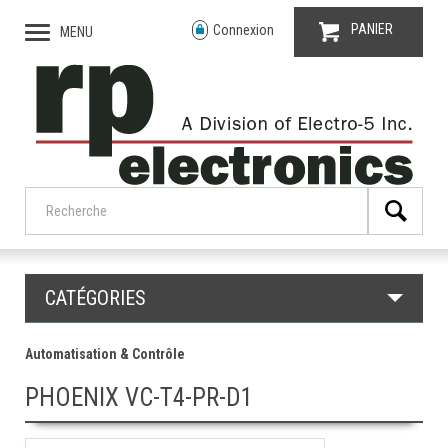
PANIER
Connexion
MENU
CATÉGORIES
Automatisation & Contrôle
PHOENIX VC-T4-PR-D1