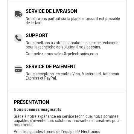
SERVICE DE LIVRAISON
Nous livrons partout sur la planète lorsqu'il est possible
de le faire.
SUPPORT
Nous mettons à votre disposition un service technique
pour la recherche de solution à vos besoins.
Contactez-nous
sales@rpelectronics.com
SERVICE DE PAIEMENT
Nous acceptons les cartes Visa, Mastercard, American
Express et PayPal.
PRÉSENTATION
Nous sommes imaginatifs
Grâce à notre expérience en service technique, nous sommes
capables d'inventer des solutions innovantes et créatives pour
nos clients.
Voici les grandes forces de l'équipe RP Electronics