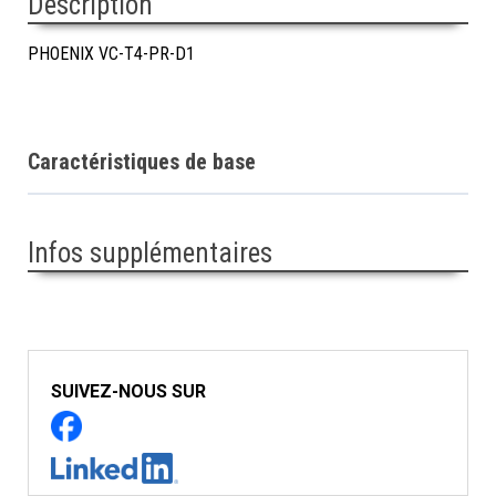
Description
PHOENIX VC-T4-PR-D1
Caractéristiques de base
Infos supplémentaires
SUIVEZ-NOUS SUR