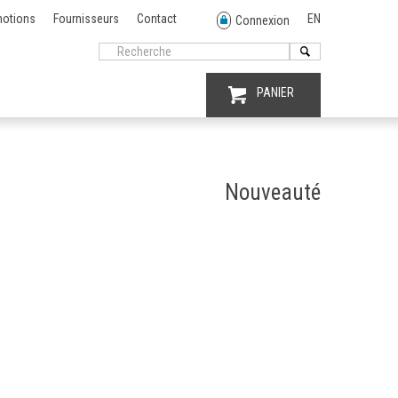
otions
Fournisseurs
Contact
EN
Connexion
PANIER
Nouveauté