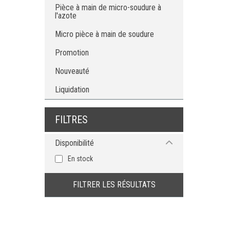
Pièce à main de micro-soudure à
l'azote
Micro pièce à main de soudure
Promotion
Nouveauté
Liquidation
FILTRES
Disponibilité
En stock
FILTRER LES RÉSULTATS