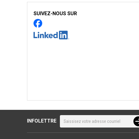
SUIVEZ-NOUS SUR
INFOLETTRE