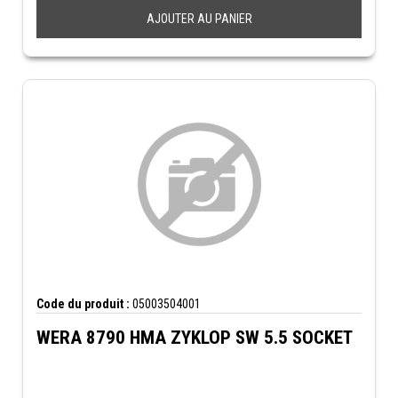
AJOUTER AU PANIER
Code du produit :
05003504001
WERA 8790 HMA ZYKLOP SW 5.5 SOCKET