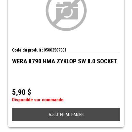
Code du produit :
05003507001
WERA 8790 HMA ZYKLOP SW 8.0 SOCKET
5,90
$
Disponible sur commande
AJOUTER AU PANIER