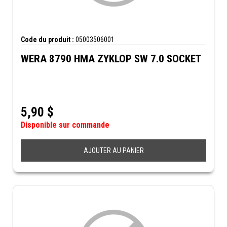
Code du produit :
05003506001
WERA 8790 HMA ZYKLOP SW 7.0 SOCKET
5,90
$
Disponible sur commande
AJOUTER AU PANIER