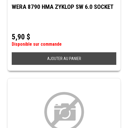
WERA 8790 HMA ZYKLOP SW 6.0 SOCKET
5,90
$
Disponible sur commande
AJOUTER AU PANIER