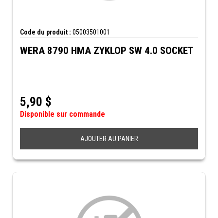
Code du produit :
05003501001
WERA 8790 HMA ZYKLOP SW 4.0 SOCKET
5,90
$
Disponible sur commande
AJOUTER AU PANIER