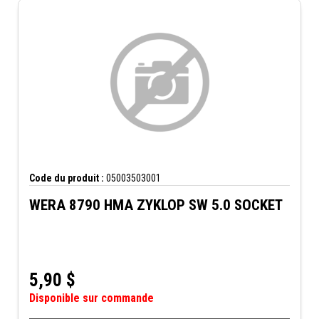
Code du produit :
05003503001
WERA 8790 HMA ZYKLOP SW 5.0 SOCKET
5,90
$
Disponible sur commande