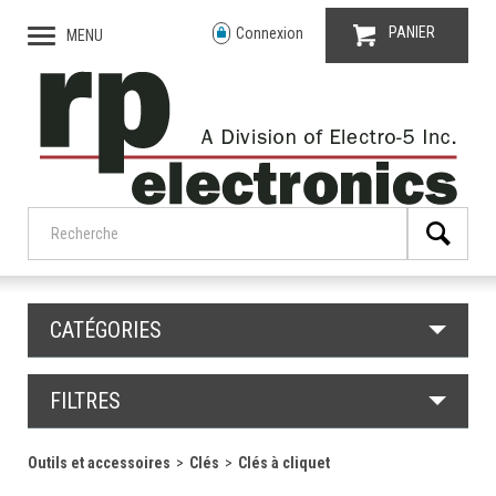
PANIER
Connexion
MENU
CATÉGORIES
FILTRES
Outils et accessoires
Clés
Clés à cliquet