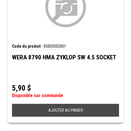
Code du produit :
05003502001
WERA 8790 HMA ZYKLOP SW 4.5 SOCKET
5,90
$
Disponible sur commande
AJOUTER AU PANIER