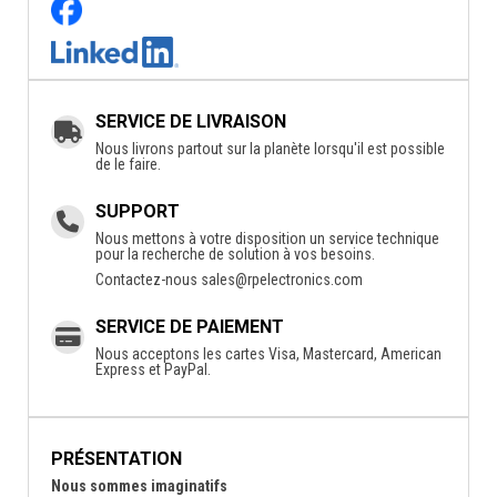
SERVICE DE LIVRAISON
Nous livrons partout sur la planète lorsqu'il est possible
de le faire.
SUPPORT
Nous mettons à votre disposition un service technique
pour la recherche de solution à vos besoins.
Contactez-nous
sales@rpelectronics.com
SERVICE DE PAIEMENT
Nous acceptons les cartes Visa, Mastercard, American
Express et PayPal.
PRÉSENTATION
Nous sommes imaginatifs