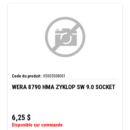
Code du produit :
05003508001
WERA 8790 HMA ZYKLOP SW 9.0 SOCKET
6,25
$
Disponible sur commande