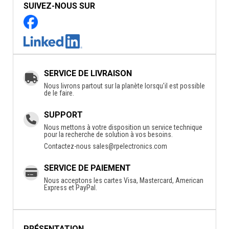
SUIVEZ-NOUS SUR
SERVICE DE LIVRAISON
Nous livrons partout sur la planète lorsqu'il est possible
de le faire.
SUPPORT
Nous mettons à votre disposition un service technique
pour la recherche de solution à vos besoins.
Contactez-nous
sales@rpelectronics.com
SERVICE DE PAIEMENT
Nous acceptons les cartes Visa, Mastercard, American
Express et PayPal.
PRÉSENTATION