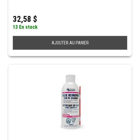
32,58
$
13 En stock
AJOUTER AU PANIER