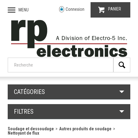
PANIER
Connexion
MENU
CATÉGORIES
FILTRES
Soudage et dessoudage
Autres produits de soudage
Nettoyant de flux