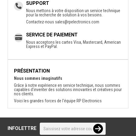
SUPPORT
Nous mettons à votre disposition un service technique
pour la recherche de solution à vos besoins.
Contactez-nous
sales@rpelectronics.com
SERVICE DE PAIEMENT
Nous acceptons les cartes Visa, Mastercard, American
Express et PayPal.
PRÉSENTATION
Nous sommes imaginatifs
Grâce à notre expérience en service technique, nous sommes
capables d'inventer des solutions innovantes et créatives pour
nos clients.
Voici les grandes forces de l'équipe RP Electronics
INFOLETTRE