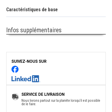
Caractéristiques de base
Infos supplémentaires
SUIVEZ-NOUS SUR
SERVICE DE LIVRAISON
Nous livrons partout sur la planète lorsqu'il est possible
de le faire.