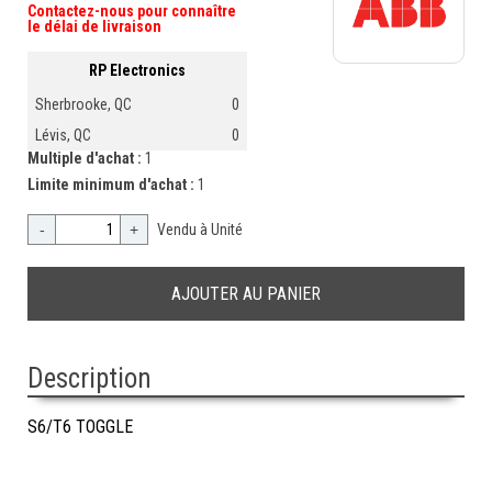
Contactez-nous pour connaître
le délai de livraison
RP Electronics
Sherbrooke, QC
0
Lévis, QC
0
Multiple d'achat :
1
Limite minimum d'achat :
1
-
+
Vendu à Unité
Description
S6/T6 TOGGLE