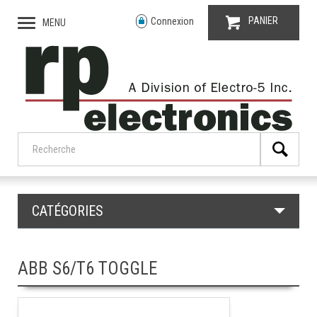
PANIER
Connexion
MENU
CATÉGORIES
ABB S6/T6 TOGGLE