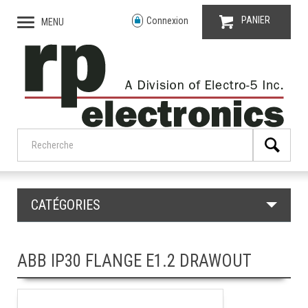
PANIER
Connexion
MENU
CATÉGORIES
ABB IP30 FLANGE E1.2 DRAWOUT