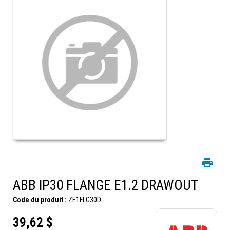
ABB IP30 FLANGE E1.2 DRAWOUT
Code du produit :
ZE1FLG30D
39,62 $