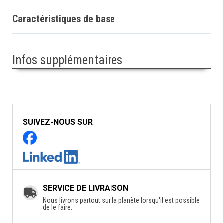
Caractéristiques de base
Infos supplémentaires
SUIVEZ-NOUS SUR
SERVICE DE LIVRAISON
Nous livrons partout sur la planète lorsqu'il est possible
de le faire.