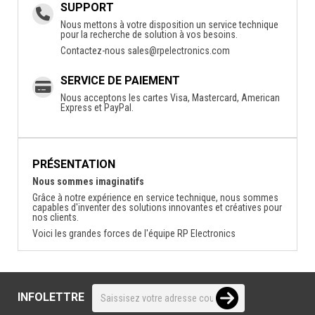
SUPPORT
Nous mettons à votre disposition un service technique
pour la recherche de solution à vos besoins.
Contactez-nous
sales@rpelectronics.com
SERVICE DE PAIEMENT
Nous acceptons les cartes Visa, Mastercard, American
Express et PayPal.
PRÉSENTATION
Nous sommes imaginatifs
Grâce à notre expérience en service technique, nous sommes
capables d'inventer des solutions innovantes et créatives pour
nos clients.
Voici les grandes forces de l'équipe RP Electronics
INFOLETTRE