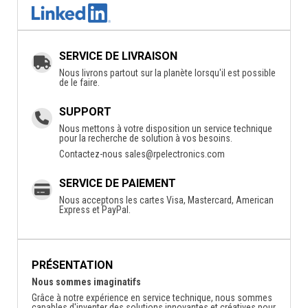
SERVICE DE LIVRAISON
Nous livrons partout sur la planète lorsqu'il est possible
de le faire.
SUPPORT
Nous mettons à votre disposition un service technique
pour la recherche de solution à vos besoins.
Contactez-nous
sales@rpelectronics.com
SERVICE DE PAIEMENT
Nous acceptons les cartes Visa, Mastercard, American
Express et PayPal.
PRÉSENTATION
Nous sommes imaginatifs
Grâce à notre expérience en service technique, nous sommes
capables d'inventer des solutions innovantes et créatives pour