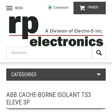
PANIER
Connexion
MENU
CATÉGORIES
ABB CACHE-BORNE ISOLANT TS3
ELEVE 3P