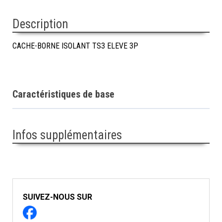
Description
CACHE-BORNE ISOLANT TS3 ELEVE 3P
Caractéristiques de base
Infos supplémentaires
SUIVEZ-NOUS SUR