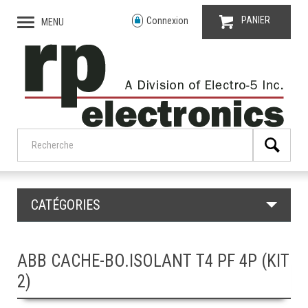
PANIER
Connexion
MENU
CATÉGORIES
ABB CACHE-BO.ISOLANT T4 PF 4P (KIT
2)