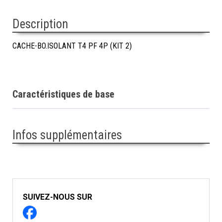
Description
CACHE-BO.ISOLANT T4 PF 4P (KIT 2)
Caractéristiques de base
Infos supplémentaires
SUIVEZ-NOUS SUR