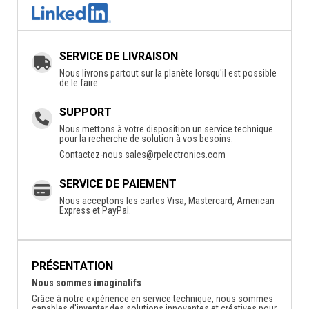
SERVICE DE LIVRAISON
Nous livrons partout sur la planète lorsqu'il est possible
de le faire.
SUPPORT
Nous mettons à votre disposition un service technique
pour la recherche de solution à vos besoins.
Contactez-nous
sales@rpelectronics.com
SERVICE DE PAIEMENT
Nous acceptons les cartes Visa, Mastercard, American
Express et PayPal.
PRÉSENTATION
Nous sommes imaginatifs
Grâce à notre expérience en service technique, nous sommes
capables d'inventer des solutions innovantes et créatives pour