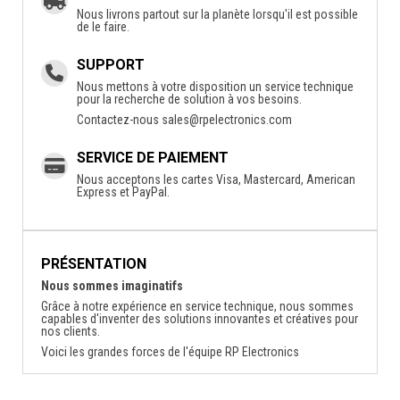
Nous livrons partout sur la planète lorsqu'il est possible
de le faire.
SUPPORT
Nous mettons à votre disposition un service technique
pour la recherche de solution à vos besoins.
Contactez-nous
sales@rpelectronics.com
SERVICE DE PAIEMENT
Nous acceptons les cartes Visa, Mastercard, American
Express et PayPal.
PRÉSENTATION
Nous sommes imaginatifs
Grâce à notre expérience en service technique, nous sommes
capables d'inventer des solutions innovantes et créatives pour
nos clients.
Voici les grandes forces de l'équipe RP Electronics