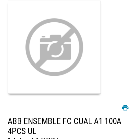
ABB ENSEMBLE FC CUAL A1 100A
4PCS UL