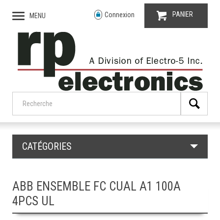
PANIER
Connexion
MENU
CATÉGORIES
ABB ENSEMBLE FC CUAL A1 100A
4PCS UL