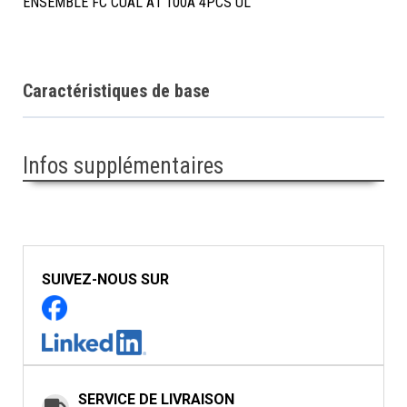
ENSEMBLE FC CUAL A1 100A 4PCS UL
Caractéristiques de base
Infos supplémentaires
SUIVEZ-NOUS SUR
SERVICE DE LIVRAISON