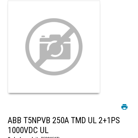
ABB T5NPVB 250A TMD UL 2+1PS
1000VDC UL