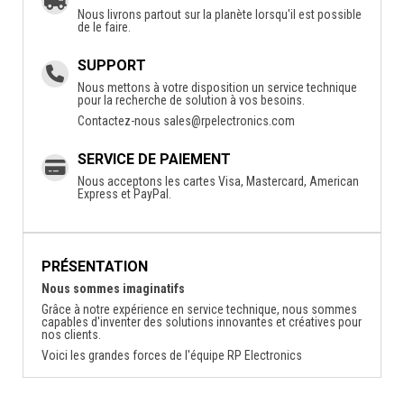
Nous livrons partout sur la planète lorsqu'il est possible
de le faire.
SUPPORT
Nous mettons à votre disposition un service technique
pour la recherche de solution à vos besoins.
Contactez-nous
sales@rpelectronics.com
SERVICE DE PAIEMENT
Nous acceptons les cartes Visa, Mastercard, American
Express et PayPal.
PRÉSENTATION
Nous sommes imaginatifs
Grâce à notre expérience en service technique, nous sommes
capables d'inventer des solutions innovantes et créatives pour
nos clients.
Voici les grandes forces de l'équipe RP Electronics