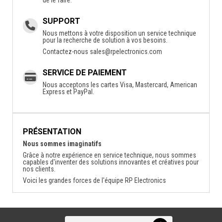
SUPPORT
Nous mettons à votre disposition un service technique
pour la recherche de solution à vos besoins.
Contactez-nous
sales@rpelectronics.com
SERVICE DE PAIEMENT
Nous acceptons les cartes Visa, Mastercard, American
Express et PayPal.
PRÉSENTATION
Nous sommes imaginatifs
Grâce à notre expérience en service technique, nous sommes
capables d'inventer des solutions innovantes et créatives pour
nos clients.
Voici les grandes forces de l'équipe RP Electronics