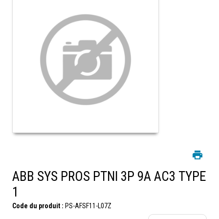
ABB SYS PROS PTNI 3P 9A AC3 TYPE
1
Code du produit :
PS-AFSF11-L07Z