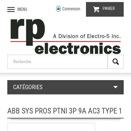
PANIER
Connexion
MENU
CATÉGORIES
ABB SYS PROS PTNI 3P 9A AC3 TYPE 1