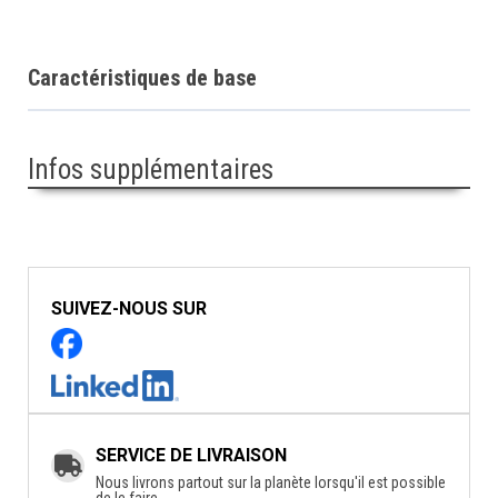
Caractéristiques de base
Infos supplémentaires
SUIVEZ-NOUS SUR
SERVICE DE LIVRAISON
Nous livrons partout sur la planète lorsqu'il est possible
de le faire.