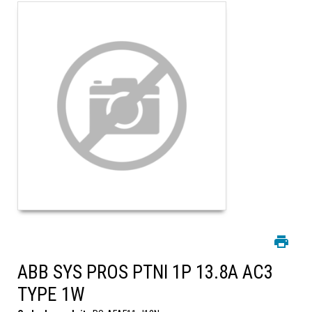
ABB SYS PROS PTNI 1P 13.8A AC3
TYPE 1W