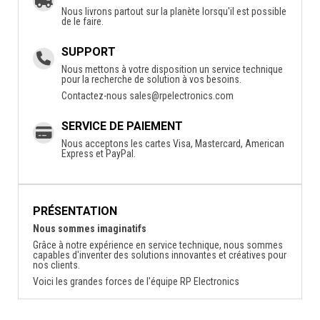
Nous livrons partout sur la planète lorsqu'il est possible
de le faire.
SUPPORT
Nous mettons à votre disposition un service technique
pour la recherche de solution à vos besoins.
Contactez-nous
sales@rpelectronics.com
SERVICE DE PAIEMENT
Nous acceptons les cartes Visa, Mastercard, American
Express et PayPal.
PRÉSENTATION
Nous sommes imaginatifs
Grâce à notre expérience en service technique, nous sommes
capables d'inventer des solutions innovantes et créatives pour
nos clients.
Voici les grandes forces de l'équipe RP Electronics