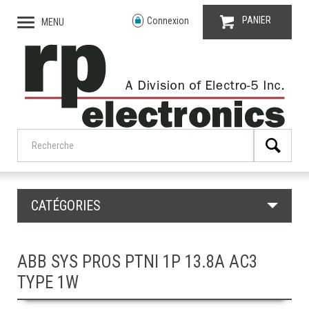
PANIER
Connexion
MENU
CATÉGORIES
ABB SYS PROS PTNI 1P 13.8A AC3
TYPE 1W