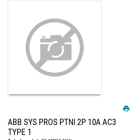
ABB SYS PROS PTNI 2P 10A AC3
TYPE 1