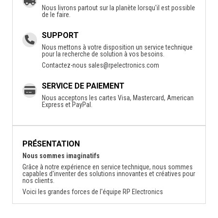
Nous livrons partout sur la planète lorsqu'il est possible
de le faire.
SUPPORT
Nous mettons à votre disposition un service technique
pour la recherche de solution à vos besoins.
Contactez-nous
sales@rpelectronics.com
SERVICE DE PAIEMENT
Nous acceptons les cartes Visa, Mastercard, American
Express et PayPal.
PRÉSENTATION
Nous sommes imaginatifs
Grâce à notre expérience en service technique, nous sommes
capables d'inventer des solutions innovantes et créatives pour
nos clients.
Voici les grandes forces de l'équipe RP Electronics