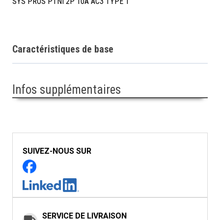
SYS PROS PTNI 2P 10A AC3 TYPE 1
Caractéristiques de base
Infos supplémentaires
SUIVEZ-NOUS SUR
SERVICE DE LIVRAISON