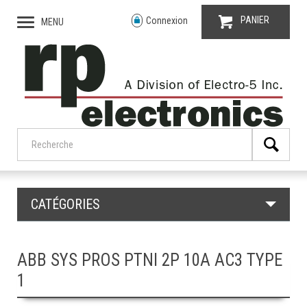
PANIER
Connexion
MENU
CATÉGORIES
ABB SYS PROS PTNI 2P 10A AC3 TYPE
1