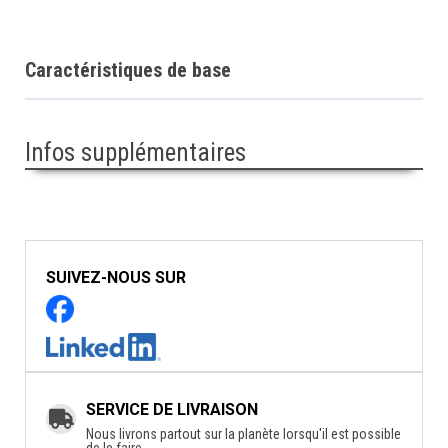
Caractéristiques de base
Infos supplémentaires
SUIVEZ-NOUS SUR
SERVICE DE LIVRAISON
Nous livrons partout sur la planète lorsqu'il est possible
de le faire.