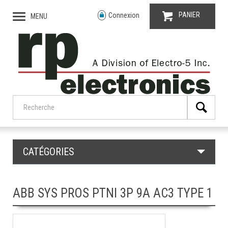
PANIER
Connexion
MENU
CATÉGORIES
ABB SYS PROS PTNI 3P 9A AC3 TYPE 1