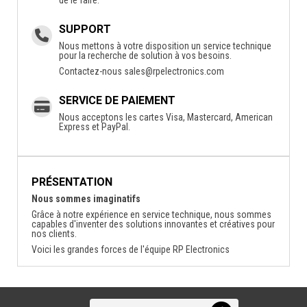
SUPPORT
Nous mettons à votre disposition un service technique
pour la recherche de solution à vos besoins.
Contactez-nous
sales@rpelectronics.com
SERVICE DE PAIEMENT
Nous acceptons les cartes Visa, Mastercard, American
Express et PayPal.
PRÉSENTATION
Nous sommes imaginatifs
Grâce à notre expérience en service technique, nous sommes
capables d'inventer des solutions innovantes et créatives pour
nos clients.
Voici les grandes forces de l'équipe RP Electronics