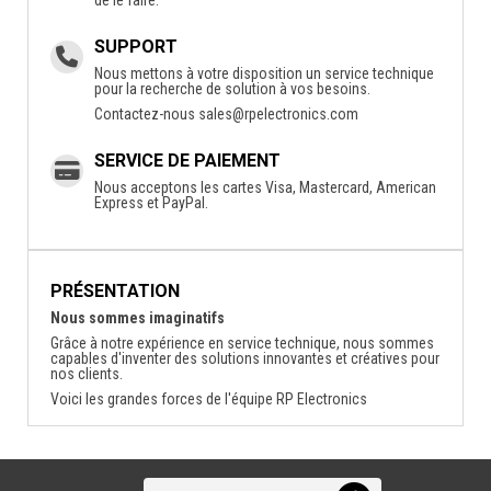
SUPPORT
Nous mettons à votre disposition un service technique
pour la recherche de solution à vos besoins.
Contactez-nous
sales@rpelectronics.com
SERVICE DE PAIEMENT
Nous acceptons les cartes Visa, Mastercard, American
Express et PayPal.
PRÉSENTATION
Nous sommes imaginatifs
Grâce à notre expérience en service technique, nous sommes
capables d'inventer des solutions innovantes et créatives pour
nos clients.
Voici les grandes forces de l'équipe RP Electronics