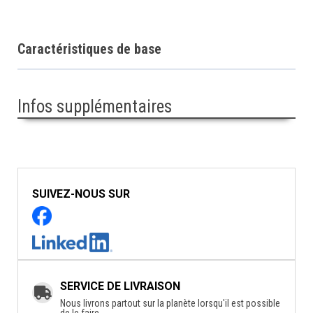
Caractéristiques de base
Infos supplémentaires
SUIVEZ-NOUS SUR
SERVICE DE LIVRAISON
Nous livrons partout sur la planète lorsqu'il est possible
de le faire.