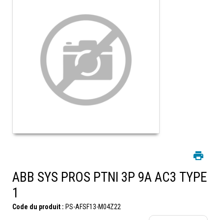
ABB SYS PROS PTNI 3P 9A AC3 TYPE
1
Code du produit :
PS-AFSF13-M04Z22