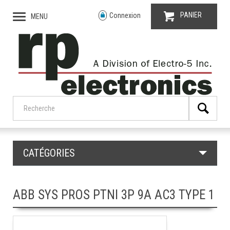
PANIER
Connexion
MENU
CATÉGORIES
ABB SYS PROS PTNI 3P 9A AC3 TYPE 1