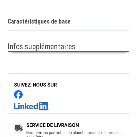
Caractéristiques de base
Infos supplémentaires
SUIVEZ-NOUS SUR
SERVICE DE LIVRAISON
Nous livrons partout sur la planète lorsqu'il est possible
de le faire.