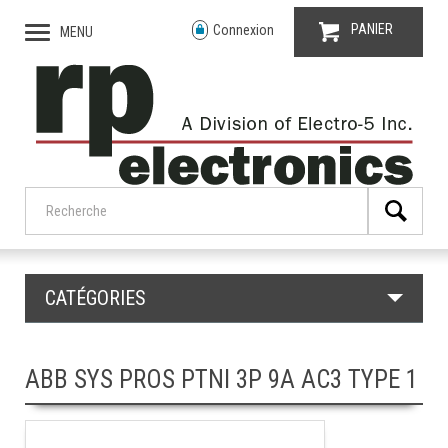
PANIER
Connexion
MENU
CATÉGORIES
ABB SYS PROS PTNI 3P 9A AC3 TYPE 1