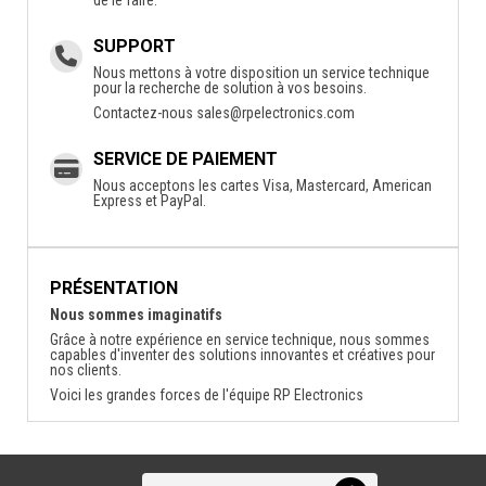
SUPPORT
Nous mettons à votre disposition un service technique
pour la recherche de solution à vos besoins.
Contactez-nous
sales@rpelectronics.com
SERVICE DE PAIEMENT
Nous acceptons les cartes Visa, Mastercard, American
Express et PayPal.
PRÉSENTATION
Nous sommes imaginatifs
Grâce à notre expérience en service technique, nous sommes
capables d'inventer des solutions innovantes et créatives pour
nos clients.
Voici les grandes forces de l'équipe RP Electronics