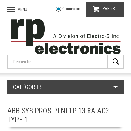
PANIER
Connexion
MENU
CATÉGORIES
ABB SYS PROS PTNI 1P 13.8A AC3
TYPE 1