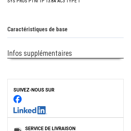
SYS PROS PTNI 1P 13.8A AC3 TYPE 1
Caractéristiques de base
Infos supplémentaires
SUIVEZ-NOUS SUR
SERVICE DE LIVRAISON