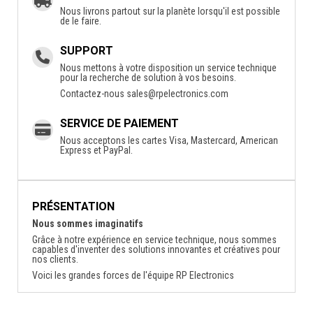
Nous livrons partout sur la planète lorsqu'il est possible
de le faire.
SUPPORT
Nous mettons à votre disposition un service technique
pour la recherche de solution à vos besoins.
Contactez-nous
sales@rpelectronics.com
SERVICE DE PAIEMENT
Nous acceptons les cartes Visa, Mastercard, American
Express et PayPal.
PRÉSENTATION
Nous sommes imaginatifs
Grâce à notre expérience en service technique, nous sommes
capables d'inventer des solutions innovantes et créatives pour
nos clients.
Voici les grandes forces de l'équipe RP Electronics