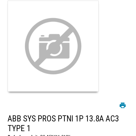
ABB SYS PROS PTNI 1P 13.8A AC3
TYPE 1