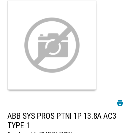
ABB SYS PROS PTNI 1P 13.8A AC3
TYPE 1