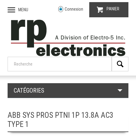
PANIER
Connexion
MENU
CATÉGORIES
ABB SYS PROS PTNI 1P 13.8A AC3
TYPE 1