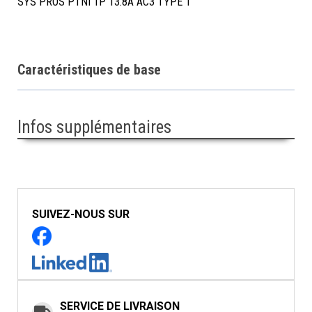
SYS PROS PTNI 1P 13.8A AC3 TYPE 1
Caractéristiques de base
Infos supplémentaires
SUIVEZ-NOUS SUR
SERVICE DE LIVRAISON