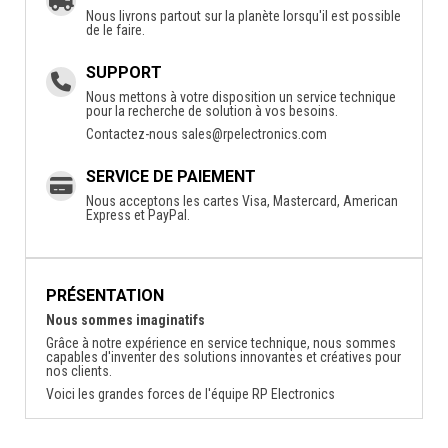
Nous livrons partout sur la planète lorsqu'il est possible
de le faire.
SUPPORT
Nous mettons à votre disposition un service technique
pour la recherche de solution à vos besoins.
Contactez-nous
sales@rpelectronics.com
SERVICE DE PAIEMENT
Nous acceptons les cartes Visa, Mastercard, American
Express et PayPal.
PRÉSENTATION
Nous sommes imaginatifs
Grâce à notre expérience en service technique, nous sommes
capables d'inventer des solutions innovantes et créatives pour
nos clients.
Voici les grandes forces de l'équipe RP Electronics