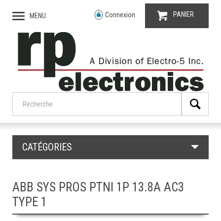
PANIER
Connexion
MENU
CATÉGORIES
ABB SYS PROS PTNI 1P 13.8A AC3
TYPE 1