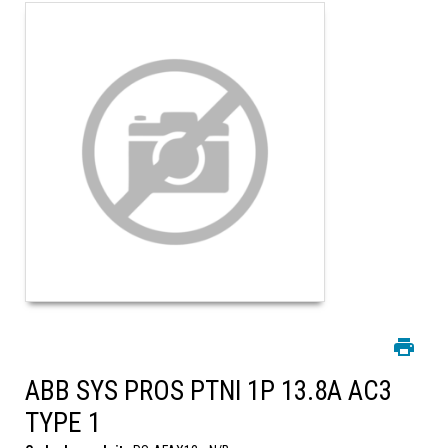
ABB SYS PROS PTNI 1P 13.8A AC3
TYPE 1