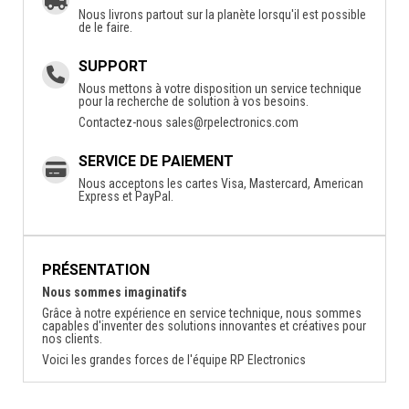
Nous livrons partout sur la planète lorsqu'il est possible
de le faire.
SUPPORT
Nous mettons à votre disposition un service technique
pour la recherche de solution à vos besoins.
Contactez-nous
sales@rpelectronics.com
SERVICE DE PAIEMENT
Nous acceptons les cartes Visa, Mastercard, American
Express et PayPal.
PRÉSENTATION
Nous sommes imaginatifs
Grâce à notre expérience en service technique, nous sommes
capables d'inventer des solutions innovantes et créatives pour
nos clients.
Voici les grandes forces de l'équipe RP Electronics