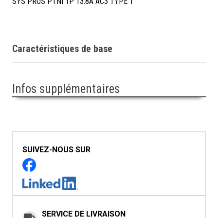
SYS PROS PTNI 1P 13.8A AC3 TYPE 1
Caractéristiques de base
Infos supplémentaires
SUIVEZ-NOUS SUR
SERVICE DE LIVRAISON