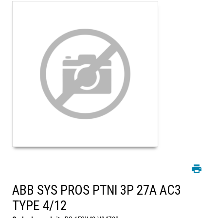
ABB SYS PROS PTNI 3P 27A AC3
TYPE 4/12