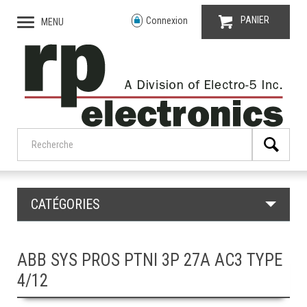
PANIER
Connexion
MENU
CATÉGORIES
ABB SYS PROS PTNI 3P 27A AC3 TYPE
4/12