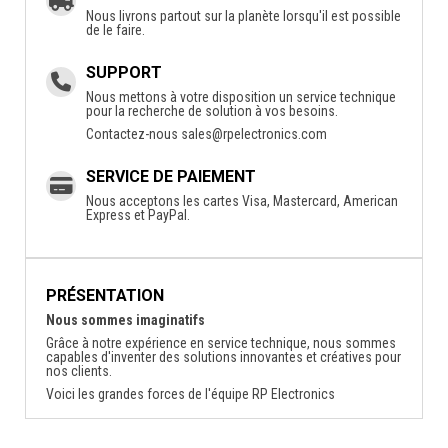
Nous livrons partout sur la planète lorsqu'il est possible
de le faire.
SUPPORT
Nous mettons à votre disposition un service technique
pour la recherche de solution à vos besoins.
Contactez-nous
sales@rpelectronics.com
SERVICE DE PAIEMENT
Nous acceptons les cartes Visa, Mastercard, American
Express et PayPal.
PRÉSENTATION
Nous sommes imaginatifs
Grâce à notre expérience en service technique, nous sommes
capables d'inventer des solutions innovantes et créatives pour
nos clients.
Voici les grandes forces de l'équipe RP Electronics