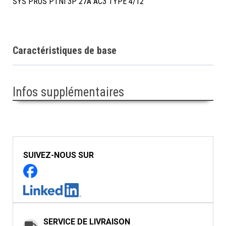
SYS PROS PTNI 3P 27A AC3 TYPE 4/12
Caractéristiques de base
Infos supplémentaires
SUIVEZ-NOUS SUR
SERVICE DE LIVRAISON