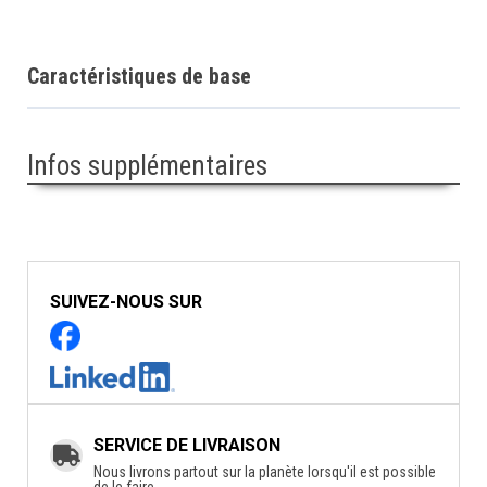
Caractéristiques de base
Infos supplémentaires
SUIVEZ-NOUS SUR
SERVICE DE LIVRAISON
Nous livrons partout sur la planète lorsqu'il est possible
de le faire.