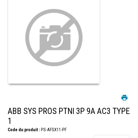
ABB SYS PROS PTNI 3P 9A AC3 TYPE
1
Code du produit :
PS-AFSX11-PF