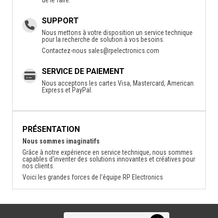
SUPPORT
Nous mettons à votre disposition un service technique
pour la recherche de solution à vos besoins.
Contactez-nous
sales@rpelectronics.com
SERVICE DE PAIEMENT
Nous acceptons les cartes Visa, Mastercard, American
Express et PayPal.
PRÉSENTATION
Nous sommes imaginatifs
Grâce à notre expérience en service technique, nous sommes
capables d'inventer des solutions innovantes et créatives pour
nos clients.
Voici les grandes forces de l'équipe RP Electronics