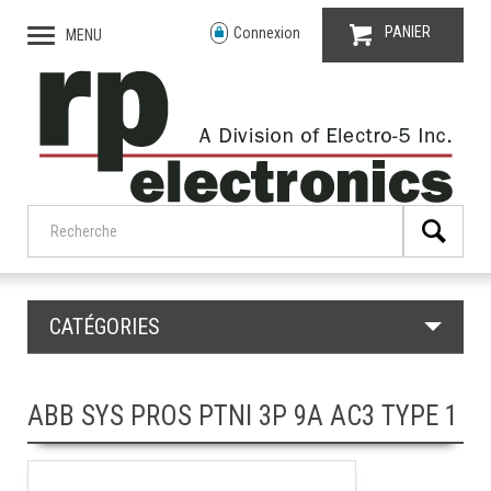
PANIER
Connexion
MENU
CATÉGORIES
ABB SYS PROS PTNI 3P 9A AC3 TYPE 1