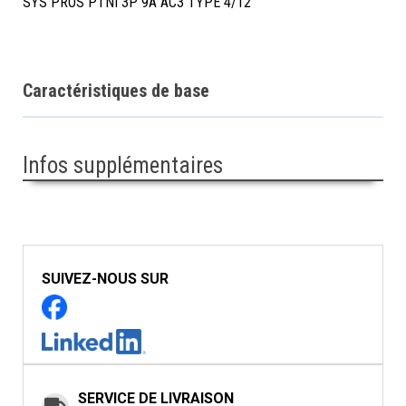
SYS PROS PTNI 3P 9A AC3 TYPE 4/12
Caractéristiques de base
Infos supplémentaires
SUIVEZ-NOUS SUR
SERVICE DE LIVRAISON