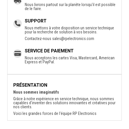
Nous livrons partout sur la planète lorsqu'il est possible
de le faire.
SUPPORT
Nous mettons à votre disposition un service technique
pour la recherche de solution à vos besoins.
Contactez-nous
sales@rpelectronics.com
SERVICE DE PAIEMENT
Nous acceptons les cartes Visa, Mastercard, American
Express et PayPal.
PRÉSENTATION
Nous sommes imaginatifs
Grâce à notre expérience en service technique, nous sommes
capables d'inventer des solutions innovantes et créatives pour
nos clients.
Voici les grandes forces de l'équipe RP Electronics