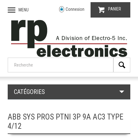
PANIER
Connexion
MENU
CATÉGORIES
ABB SYS PROS PTNI 3P 9A AC3 TYPE
4/12