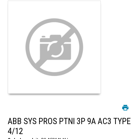
ABB SYS PROS PTNI 3P 9A AC3 TYPE
4/12