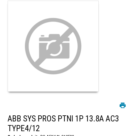
ABB SYS PROS PTNI 1P 13.8A AC3
TYPE4/12