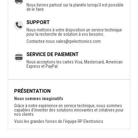
Nous livrons partout sur la planète lorsqu'il est possible
de le faire.
SUPPORT
Nous mettons à votre disposition un service technique
pour la recherche de solution à vos besoins.
Contactez-nous
sales@rpelectronics.com
SERVICE DE PAIEMENT
Nous acceptons les cartes Visa, Mastercard, American
Express et PayPal.
PRÉSENTATION
Nous sommes imaginatifs
Grâce à notre expérience en service technique, nous sommes
capables d'inventer des solutions innovantes et créatives pour
nos clients.
Voici les grandes forces de l'équipe RP Electronics