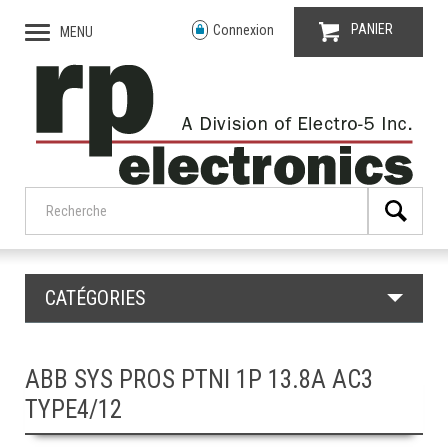
PANIER
Connexion
MENU
CATÉGORIES
ABB SYS PROS PTNI 1P 13.8A AC3
TYPE4/12