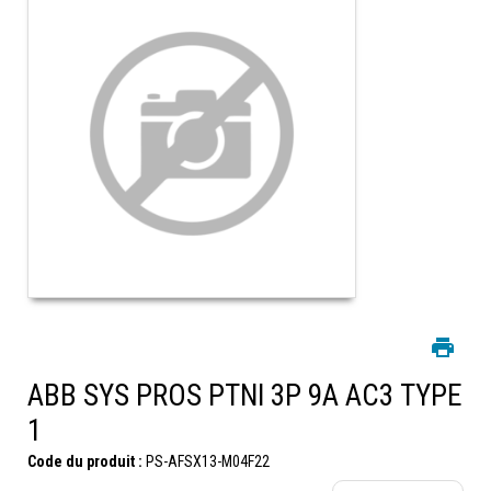
ABB SYS PROS PTNI 3P 9A AC3 TYPE
1
Code du produit :
PS-AFSX13-M04F22