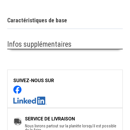
Caractéristiques de base
Infos supplémentaires
SUIVEZ-NOUS SUR
SERVICE DE LIVRAISON
Nous livrons partout sur la planète lorsqu'il est possible
de le faire.