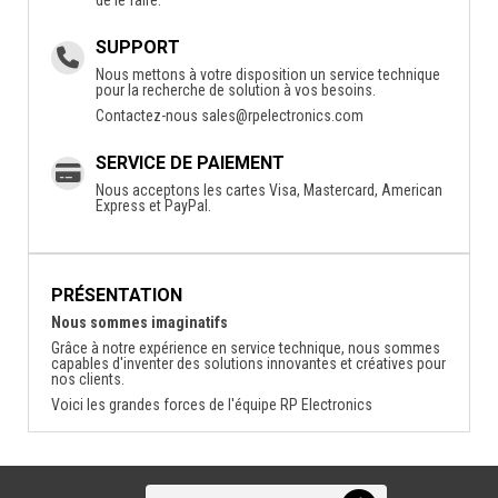
SUPPORT
Nous mettons à votre disposition un service technique
pour la recherche de solution à vos besoins.
Contactez-nous
sales@rpelectronics.com
SERVICE DE PAIEMENT
Nous acceptons les cartes Visa, Mastercard, American
Express et PayPal.
PRÉSENTATION
Nous sommes imaginatifs
Grâce à notre expérience en service technique, nous sommes
capables d'inventer des solutions innovantes et créatives pour
nos clients.
Voici les grandes forces de l'équipe RP Electronics