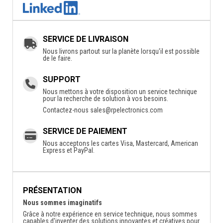
SERVICE DE LIVRAISON
Nous livrons partout sur la planète lorsqu'il est possible
de le faire.
SUPPORT
Nous mettons à votre disposition un service technique
pour la recherche de solution à vos besoins.
Contactez-nous
sales@rpelectronics.com
SERVICE DE PAIEMENT
Nous acceptons les cartes Visa, Mastercard, American
Express et PayPal.
PRÉSENTATION
Nous sommes imaginatifs
Grâce à notre expérience en service technique, nous sommes
capables d'inventer des solutions innovantes et créatives pour