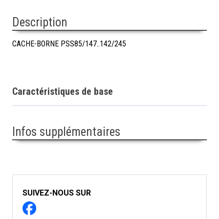
Description
CACHE-BORNE PSS85/147..142/245
Caractéristiques de base
Infos supplémentaires
SUIVEZ-NOUS SUR