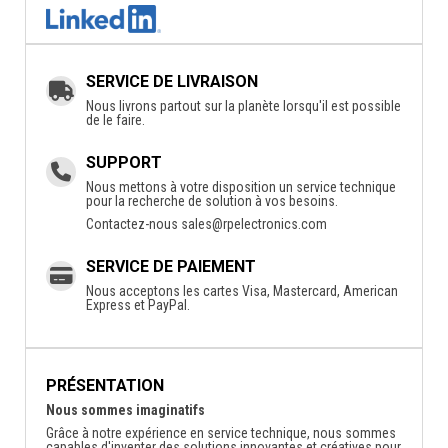
SERVICE DE LIVRAISON
Nous livrons partout sur la planète lorsqu'il est possible
de le faire.
SUPPORT
Nous mettons à votre disposition un service technique
pour la recherche de solution à vos besoins.
Contactez-nous
sales@rpelectronics.com
SERVICE DE PAIEMENT
Nous acceptons les cartes Visa, Mastercard, American
Express et PayPal.
PRÉSENTATION
Nous sommes imaginatifs
Grâce à notre expérience en service technique, nous sommes
capables d'inventer des solutions innovantes et créatives pour