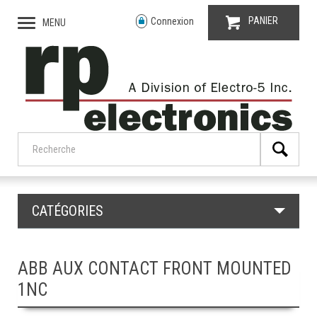
PANIER
Connexion
MENU
CATÉGORIES
ABB AUX CONTACT FRONT MOUNTED
1NC