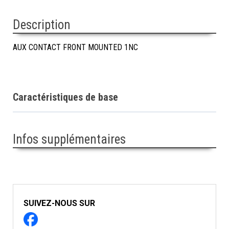
Description
AUX CONTACT FRONT MOUNTED 1NC
Caractéristiques de base
Infos supplémentaires
SUIVEZ-NOUS SUR